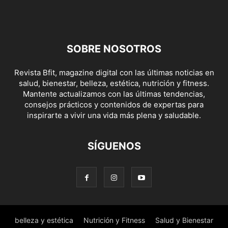
SOBRE NOSOTROS
Revista Bfit, magazine digital con las últimas noticias en
salud, bienestar, belleza, estética, nutrición y fitness.
Mantente actualizamos con las últimas tendencias,
consejos prácticos y contenidos de expertas para
inspirarte a vivir una vida más plena y saludable.
SÍGUENOS
belleza y estética
Nutrición y Fitness
Salud y Bienestar