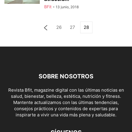
BFit
-
13 junio, 2018
26
27
28
SOBRE NOSOTROS
Revista Bfit, magazine digital con las últimas noticias en
salud, bienestar, belleza, estética, nutrición y fitness.
Mantente actualizamos con las últimas tendencias,
consejos prácticos y contenidos de expertas para
inspirarte a vivir una vida más plena y saludable.