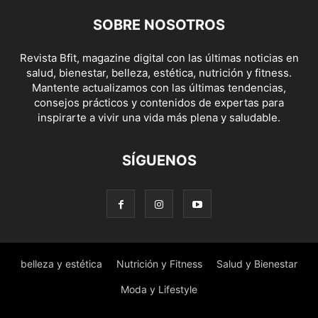
SOBRE NOSOTROS
Revista Bfit, magazine digital con las últimas noticias en
salud, bienestar, belleza, estética, nutrición y fitness.
Mantente actualizamos con las últimas tendencias,
consejos prácticos y contenidos de expertas para
inspirarte a vivir una vida más plena y saludable.
SÍGUENOS
belleza y estética
Nutrición y Fitness
Salud y Bienestar
Moda y Lifestyle