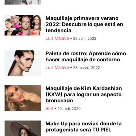
Maquillaje primavera verano
2022: Descubre lo que está en
tendencia
Luis Malavé
-
26 abril, 2022
Paleta de rostro: Aprende cómo
hacer maquillaje de contorno
Luis Malavé
-
23 marzo, 2022
Maquillaje de Kim Kardashian
(KKW) para lograr un aspecto
bronceado
BFit
-
29 abril, 2020
Make Up para novias donde la
protagonista será TU PIEL