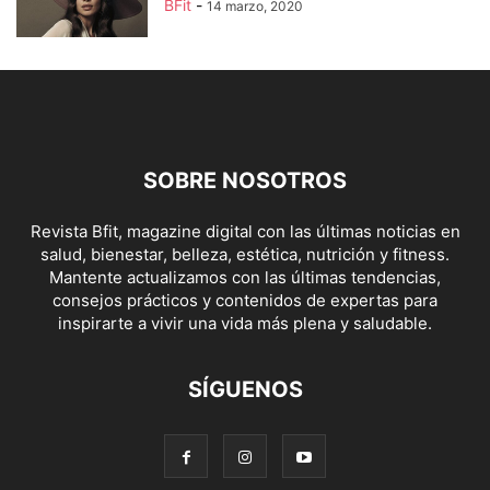
BFit
-
14 marzo, 2020
SOBRE NOSOTROS
Revista Bfit, magazine digital con las últimas noticias en
salud, bienestar, belleza, estética, nutrición y fitness.
Mantente actualizamos con las últimas tendencias,
consejos prácticos y contenidos de expertas para
inspirarte a vivir una vida más plena y saludable.
SÍGUENOS