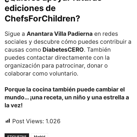
ediciones de
ChefsForChildren?
Sigue a
Anantara Villa Padierna
en redes
sociales y descubre cómo puedes contribuir a
causas como
DiabetesCERO
. También
puedes contactar directamente con la
organización para patrocinar, donar o
colaborar como voluntario.
Porque la cocina también puede cambiar el
mundo… ¡una receta, un niño y una estrella a
la vez!
Post Views:
1.026
ETIQUETAS
Madrid