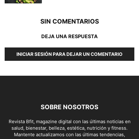
SIN COMENTARIOS
DEJA UNA RESPUESTA
INICIAR SESIÓN PARA DEJAR UN COMENTARIO
SOBRE NOSOTROS
Revista Bfit, magazine digital con las últimas noticias en
salud, bienestar, belleza, estética, nutrición y fitness.
Mantente actualizamos con las últimas tendencias,