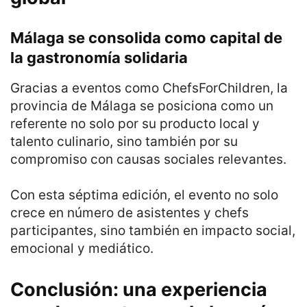
Málaga se consolida como capital de
la gastronomía solidaria
Gracias a eventos como ChefsForChildren, la
provincia de Málaga se posiciona como un
referente no solo por su producto local y
talento culinario, sino también por su
compromiso con causas sociales relevantes.
Con esta séptima edición, el evento no solo
crece en número de asistentes y chefs
participantes, sino también en impacto social,
emocional y mediático.
Conclusión: una experiencia