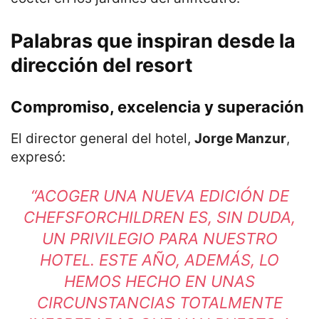
Palabras que inspiran desde la
dirección del resort
Compromiso, excelencia y superación
El director general del hotel,
Jorge Manzur
,
expresó:
“ACOGER UNA NUEVA EDICIÓN DE
CHEFSFORCHILDREN ES, SIN DUDA,
UN PRIVILEGIO PARA NUESTRO
HOTEL. ESTE AÑO, ADEMÁS, LO
HEMOS HECHO EN UNAS
CIRCUNSTANCIAS TOTALMENTE