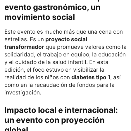
evento gastronómico, un
movimiento social
Este evento es mucho más que una cena con
estrellas. Es un
proyecto social
transformador
que promueve valores como la
solidaridad, el trabajo en equipo, la educación
y el cuidado de la salud infantil. En esta
edición, el foco estuvo en visibilizar la
realidad de los niños con
diabetes tipo 1
, así
como en la recaudación de fondos para la
investigación.
Impacto local e internacional:
un evento con proyección
global