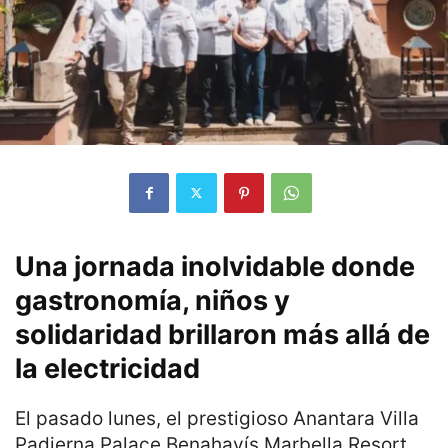
Una jornada inolvidable donde
gastronomía, niños y
solidaridad brillaron más allá de
la electricidad
El pasado lunes, el prestigioso Anantara Villa
Padierna Palace Benahavís Marbella Resort