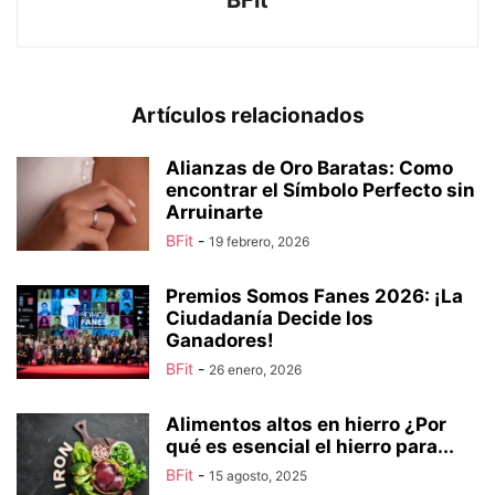
Artículos relacionados
Alianzas de Oro Baratas: Como
encontrar el Símbolo Perfecto sin
Arruinarte
BFit
-
19 febrero, 2026
Premios Somos Fanes 2026: ¡La
Ciudadanía Decide los
Ganadores!
BFit
-
26 enero, 2026
Alimentos altos en hierro ¿Por
qué es esencial el hierro para...
BFit
-
15 agosto, 2025