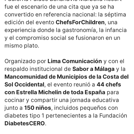
fue el escenario de una cita que ya se ha
convertido en referencia nacional: la séptima
edición del evento
ChefsForChildren
, una
experiencia donde la gastronomía, la infancia
y el compromiso social se fusionaron en un
mismo plato.
Organizado por
Lima Comunicación
y con el
respaldo institucional de
Sabor a Málaga
y la
Mancomunidad de Municipios de la Costa del
Sol Occidental
, el evento reunió a
44 chefs
con Estrella Michelin de toda España
para
cocinar y compartir una jornada educativa
junto a
150 niños
, incluidos pequeños con
diabetes tipo 1 pertenecientes a la Fundación
DiabetesCERO
.