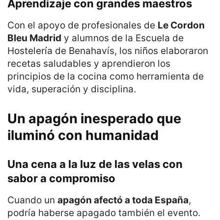
Aprendizaje con grandes maestros
Con el apoyo de profesionales de
Le Cordon
Bleu Madrid
y alumnos de la Escuela de
Hostelería de Benahavís, los niños elaboraron
recetas saludables y aprendieron los
principios de la cocina como herramienta de
vida, superación y disciplina.
Un apagón inesperado que
iluminó con humanidad
Una cena a la luz de las velas con
sabor a compromiso
Cuando un
apagón afectó a toda España
,
podría haberse apagado también el evento.