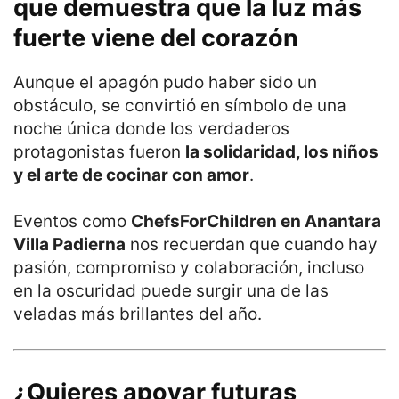
que demuestra que la luz más
fuerte viene del corazón
Aunque el apagón pudo haber sido un
obstáculo, se convirtió en símbolo de una
noche única donde los verdaderos
protagonistas fueron
la solidaridad, los niños
y el arte de cocinar con amor
.
Eventos como
ChefsForChildren en Anantara
Villa Padierna
nos recuerdan que cuando hay
pasión, compromiso y colaboración, incluso
en la oscuridad puede surgir una de las
veladas más brillantes del año.
¿Quieres apoyar futuras