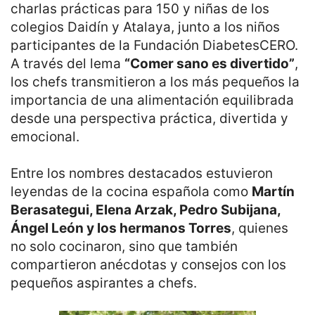
charlas prácticas para 150 y niñas de los
colegios Daidín y Atalaya, junto a los niños
participantes de la Fundación DiabetesCERO.
A través del lema
“Comer sano es divertido”
,
los chefs transmitieron a los más pequeños la
importancia de una alimentación equilibrada
desde una perspectiva práctica, divertida y
emocional.
Entre los nombres destacados estuvieron
leyendas de la cocina española como
Martín
Berasategui, Elena Arzak, Pedro Subijana,
Ángel León y los hermanos Torres
, quienes
no solo cocinaron, sino que también
compartieron anécdotas y consejos con los
pequeños aspirantes a chefs.