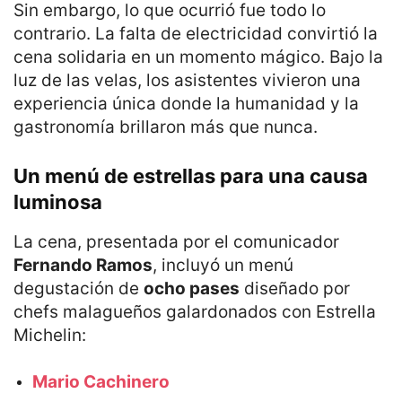
Sin embargo, lo que ocurrió fue todo lo
contrario. La falta de electricidad convirtió la
cena solidaria en un momento mágico. Bajo la
luz de las velas, los asistentes vivieron una
experiencia única donde la humanidad y la
gastronomía brillaron más que nunca.
Un menú de estrellas para una causa
luminosa
La cena, presentada por el comunicador
Fernando Ramos
, incluyó un menú
degustación de
ocho pases
diseñado por
chefs malagueños galardonados con Estrella
Michelin:
Mario Cachinero