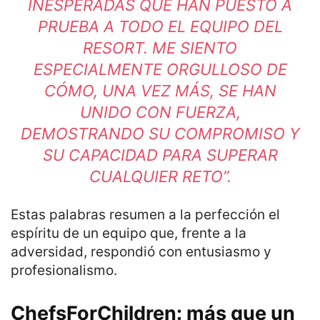
INESPERADAS QUE HAN PUESTO A
PRUEBA A TODO EL EQUIPO DEL
RESORT. ME SIENTO
ESPECIALMENTE ORGULLOSO DE
CÓMO, UNA VEZ MÁS, SE HAN
UNIDO CON FUERZA,
DEMOSTRANDO SU COMPROMISO Y
SU CAPACIDAD PARA SUPERAR
CUALQUIER RETO”.
Estas palabras resumen a la perfección el
espíritu de un equipo que, frente a la
adversidad, respondió con entusiasmo y
profesionalismo.
ChefsForChildren: más que un