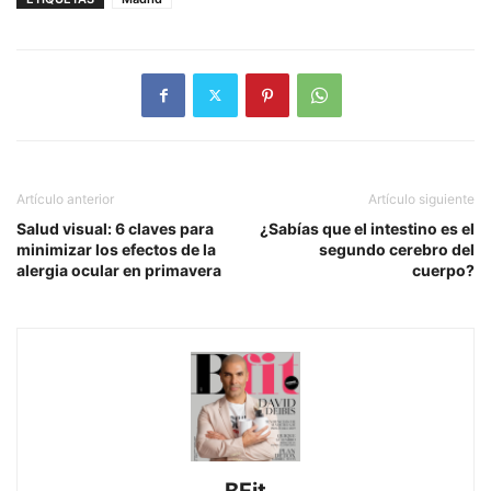
Artículo anterior
Artículo siguiente
Salud visual: 6 claves para
¿Sabías que el intestino es el
minimizar los efectos de la
segundo cerebro del
alergia ocular en primavera
cuerpo?
BFit