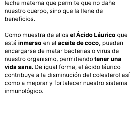
leche materna que permite que no dañe
nuestro cuerpo, sino que la llene de
beneficios.
Como muestra de ellos
el Ácido Láurico
que
está
inmerso
en el
aceite de coco,
pueden
encargarse de matar bacterias o virus de
nuestro organismo, permitiendo
tener una
vida sana.
De igual forma, el ácido láurico
contribuye a la disminución del colesterol así
como a mejorar y fortalecer nuestro sistema
inmunológico.