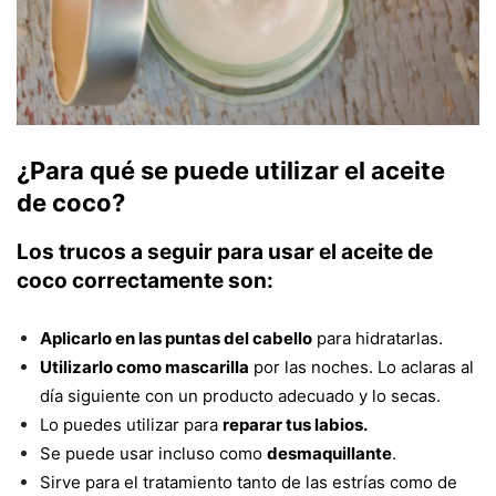
¿Para qué se puede utilizar el aceite
de coco?
Los trucos a
seguir para usar el aceite de
coco correctamente son:
Aplicarlo en las puntas del cabello
para hidratarlas.
Utilizarlo como mascarilla
por las noches. Lo aclaras al
día siguiente con un producto adecuado y lo secas.
Lo puedes utilizar para
reparar tus labios.
Se puede usar incluso como
desmaquillante
.
Sirve para el tratamiento tanto de las estrías como de