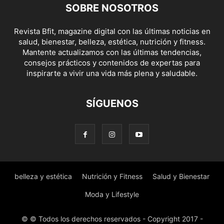
SOBRE NOSOTROS
Revista Bfit, magazine digital con las últimas noticias en
salud, bienestar, belleza, estética, nutrición y fitness.
Mantente actualizamos con las últimas tendencias,
consejos prácticos y contenidos de expertas para
inspirarte a vivir una vida más plena y saludable.
SÍGUENOS
belleza y estética
Nutrición y Fitness
Salud y Bienestar
Moda y Lifestyle
© © Todos los derechos reservados - Copyright 2017 -