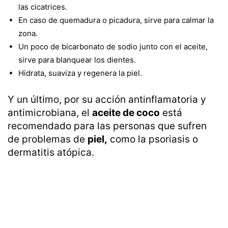
las cicatrices.
En caso de quemadura o picadura, sirve para calmar la
zona.
Un poco de bicarbonato de sodio junto con el aceite,
sirve para blanquear los dientes.
Hidrata, suaviza y regenera la piel.
Y un último, por su acción antinflamatoria y
antimicrobiana, el
aceite de coco
está
recomendado para las personas que sufren
de problemas de
piel,
como la psoriasis o
dermatitis atópica.