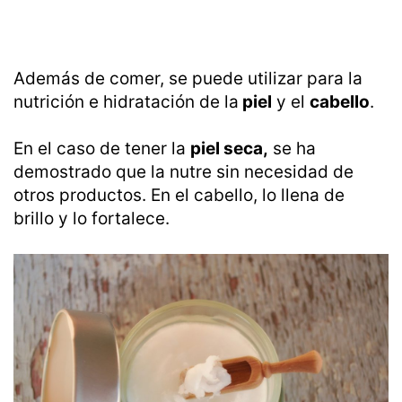
Además de comer, se puede utilizar para la
nutrición e hidratación de la
piel
y el
cabello
.
En el caso de tener la
piel seca,
se ha
demostrado que la nutre sin necesidad de
otros productos. En el cabello, lo llena de
brillo y lo fortalece.