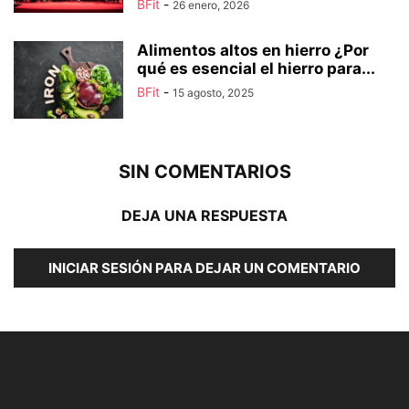
BFit
-
26 enero, 2026
Alimentos altos en hierro ¿Por
qué es esencial el hierro para...
BFit
-
15 agosto, 2025
SIN COMENTARIOS
DEJA UNA RESPUESTA
INICIAR SESIÓN PARA DEJAR UN COMENTARIO