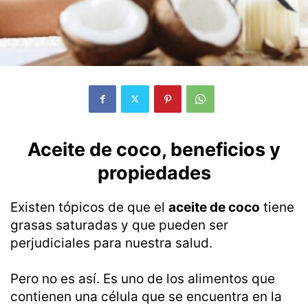
Aceite de coco, beneficios y
propiedades
Existen tópicos de que el
aceite de coco
tiene
grasas saturadas y que pueden ser
perjudiciales para nuestra salud.
Pero no es así. Es uno de los alimentos que
contienen una célula que se encuentra en la