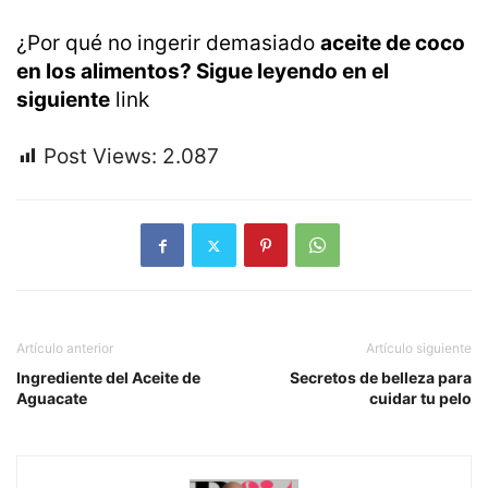
¿Por qué no ingerir demasiado
aceite de coco
en los alimentos? Sigue leyendo en el
siguiente
link
Post Views:
2.087
Artículo anterior
Artículo siguiente
Ingrediente del Aceite de
Secretos de belleza para
Aguacate
cuidar tu pelo