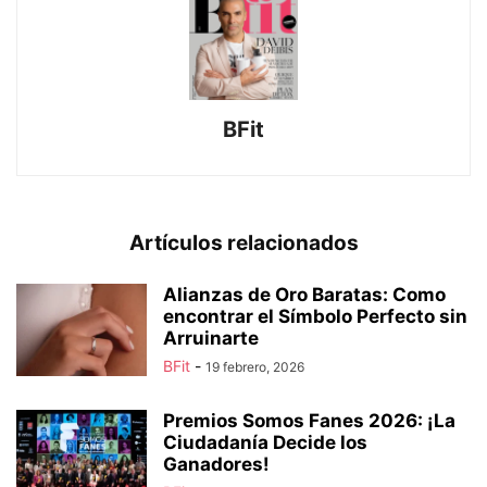
BFit
Artículos relacionados
Alianzas de Oro Baratas: Como
encontrar el Símbolo Perfecto sin
Arruinarte
BFit
-
19 febrero, 2026
Premios Somos Fanes 2026: ¡La
Ciudadanía Decide los
Ganadores!