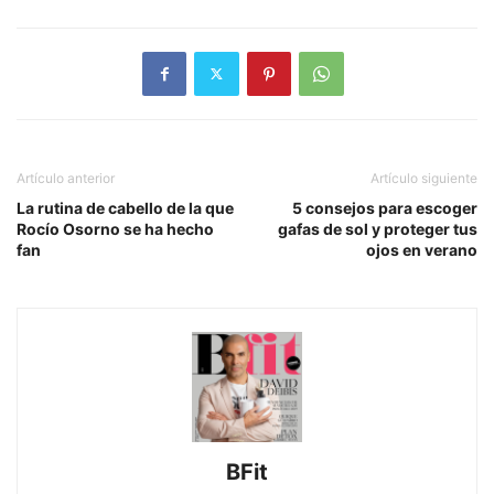
Artículo anterior
Artículo siguiente
La rutina de cabello de la que
5 consejos para escoger
Rocío Osorno se ha hecho
gafas de sol y proteger tus
fan
ojos en verano
BFit