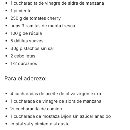
1 cucharadita de vinagre de sidra de manzana
1 pimiento
250 g de tomates cherry
unas 3 ramitas de menta fresca
100 g de rúcula
5 dátiles suaves
30g pistachos sin sal
2 cebolletas
1-2 duraznos
Para el aderezo:
4 cucharadas de aceite de oliva virgen extra
1 cucharada de vinagre de sidra de manzana
½ cucharadita de comino
1 cucharada de mostaza Dijon sin azúcar añadido
cristal sal y pimienta al gusto