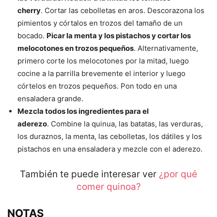
cherry
. Cortar las cebolletas en aros. Descorazona los
pimientos y córtalos en trozos del tamaño de un
bocado.
Picar la menta y los pistachos y cortar los
melocotones en trozos pequeños
. Alternativamente,
primero corte los melocotones por la mitad, luego
cocine a la parrilla brevemente el interior y luego
córtelos en trozos pequeños. Pon todo en una
ensaladera grande.
Mezcla todos los ingredientes para el
aderezo
. Combine la quinua, las batatas, las verduras,
los duraznos, la menta, las cebolletas, los dátiles y los
pistachos en una ensaladera y mezcle con el aderezo.
También te puede interesar ver
¿por qué
comer quinoa?
NOTAS