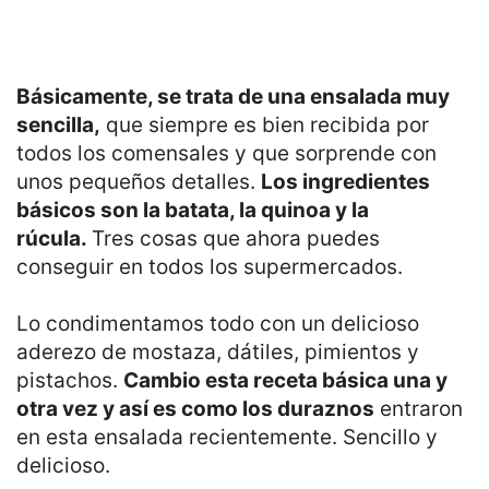
Básicamente, se trata de una ensalada muy
sencilla,
que siempre es bien recibida por
todos los comensales y que sorprende con
unos pequeños detalles.
Los ingredientes
básicos son la batata, la quinoa y la
rúcula.
Tres cosas que ahora puedes
conseguir en todos los supermercados.
Lo condimentamos todo con un delicioso
aderezo de mostaza, dátiles, pimientos y
pistachos.
Cambio esta receta básica una y
otra vez y así es como los duraznos
entraron
en esta ensalada recientemente. Sencillo y
delicioso.