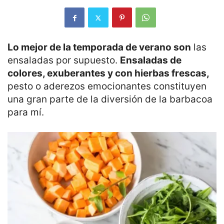
Lo mejor de la temporada de verano son
las
ensaladas por supuesto.
Ensaladas de
colores, exuberantes y con hierbas frescas,
pesto o aderezos emocionantes constituyen
una gran parte de la diversión de la barbacoa
para mí.