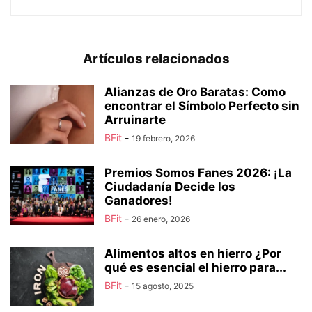
Artículos relacionados
Alianzas de Oro Baratas: Como
encontrar el Símbolo Perfecto sin
Arruinarte
BFit
-
19 febrero, 2026
Premios Somos Fanes 2026: ¡La
Ciudadanía Decide los
Ganadores!
BFit
-
26 enero, 2026
Alimentos altos en hierro ¿Por
qué es esencial el hierro para...
BFit
-
15 agosto, 2025