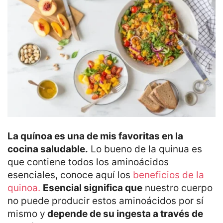
La quínoa es una de mis favoritas en la
cocina saludable.
Lo bueno de la quinua es
que contiene todos los aminoácidos
esenciales, conoce aquí los
beneficios de la
quinoa.
Esencial significa que
nuestro cuerpo
no puede producir estos aminoácidos por sí
mismo y
depende de su ingesta a través de