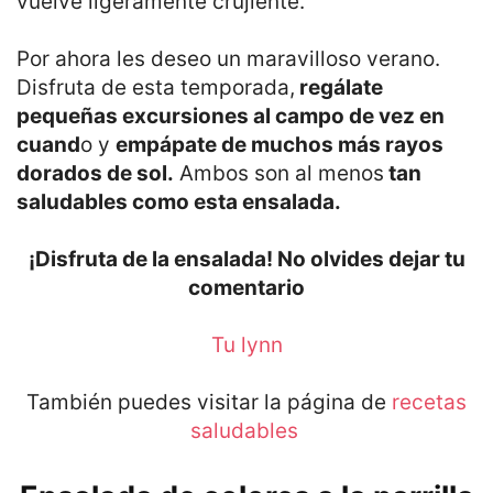
vuelve ligeramente crujiente.
Por ahora les deseo un maravilloso verano.
Disfruta de esta temporada,
regálate
pequeñas excursiones al campo de vez en
cuand
o y
empápate de muchos más rayos
dorados de sol.
Ambos son al menos
tan
saludables como esta ensalada.
¡Disfruta de la ensalada! No olvides dejar tu
comentario
Tu lynn
También puedes visitar la página de
recetas
saludables