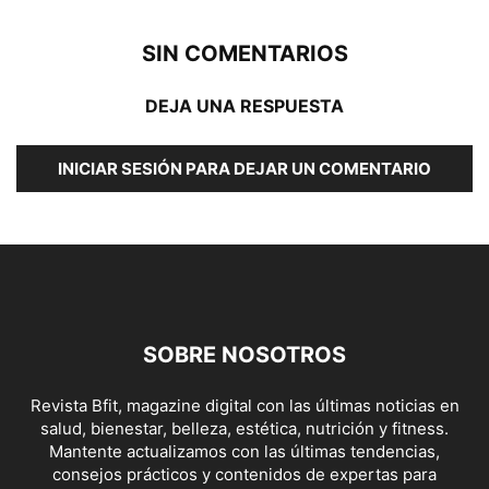
SIN COMENTARIOS
DEJA UNA RESPUESTA
INICIAR SESIÓN PARA DEJAR UN COMENTARIO
SOBRE NOSOTROS
Revista Bfit, magazine digital con las últimas noticias en
salud, bienestar, belleza, estética, nutrición y fitness.
Mantente actualizamos con las últimas tendencias,
consejos prácticos y contenidos de expertas para