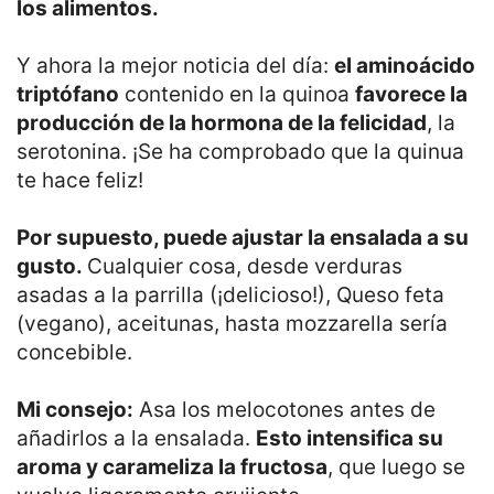
los alimentos.
Y ahora la mejor noticia del día:
el aminoácido
triptófano
contenido en la quinoa
favorece la
producción de la hormona de la felicidad
, la
serotonina. ¡Se ha comprobado que la quinua
te hace feliz!
Por supuesto, puede ajustar la ensalada a su
gusto.
Cualquier cosa, desde verduras
asadas a la parrilla (¡delicioso!), Queso feta
(vegano), aceitunas, hasta mozzarella sería
concebible.
Mi consejo:
Asa los melocotones antes de
añadirlos a la ensalada.
Esto intensifica su
aroma y carameliza la fructosa
, que luego se