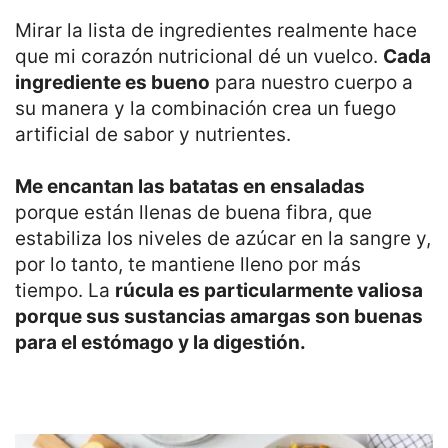
Mirar la lista de ingredientes realmente hace
que mi corazón nutricional dé un vuelco.
Cada
ingrediente es bueno
para nuestro cuerpo a
su manera y la combinación crea un fuego
artificial de sabor y nutrientes.
Me encantan las batatas en ensaladas
porque están llenas de buena fibra, que
estabiliza los niveles de azúcar en la sangre y,
por lo tanto, te mantiene lleno por más
tiempo. La
rúcula es particularmente valiosa
porque sus sustancias amargas son buenas
para el estómago y la digestión.