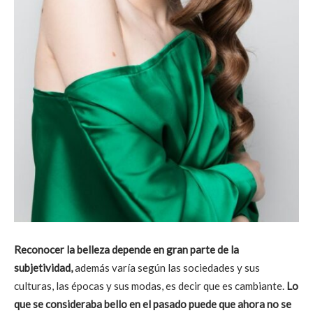
Reconocer la belleza depende en gran parte de la
subjetividad,
además varía según las sociedades y sus
culturas, las épocas y sus modas, es decir que es cambiante.
Lo
que se consideraba bello en el pasado puede que ahora no se