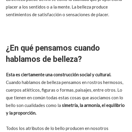
placer a los sentidos o a la mente. La belleza produce
sentimientos de satisfacción o sensaciones de placer.
¿En qué pensamos cuando
hablamos de belleza?
Esta es ciertamente una construcción social y cultural.
Cuando hablamos de belleza pensamos en rostros hermosos,
cuerpos atléticos, figuras o formas, paisajes, entre otros. Lo
que tienen en común todas estas cosas que asociamos con lo
bello son cualidades como la
simetría, la armonía, el equilibrio
y la proporción.
Todos los atributos de lo bello producen en nosotros