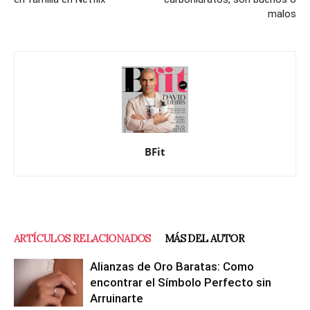
malos
BFit
ARTÍCULOS RELACIONADOS
MÁS DEL AUTOR
Alianzas de Oro Baratas: Como
encontrar el Símbolo Perfecto sin
Arruinarte