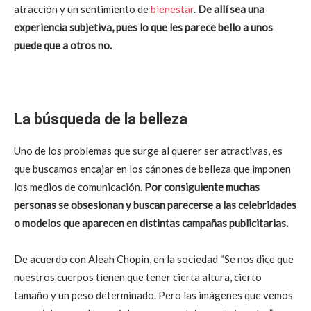
atracción y un sentimiento de
bienestar
.
De allí sea una
experiencia subjetiva, pues lo que les parece bello a unos
puede que a otros no.
La búsqueda de la belleza
Uno de los problemas que surge al querer ser atractivas, es
que buscamos encajar en los cánones de belleza que imponen
los medios de comunicación.
Por consiguiente muchas
personas se obsesionan y buscan parecerse a las celebridades
o modelos que aparecen en distintas campañas publicitarias.
De acuerdo con Aleah Chopin, en la sociedad “Se nos dice que
nuestros cuerpos tienen que tener cierta altura, cierto
tamaño y un peso determinado. Pero las imágenes que vemos