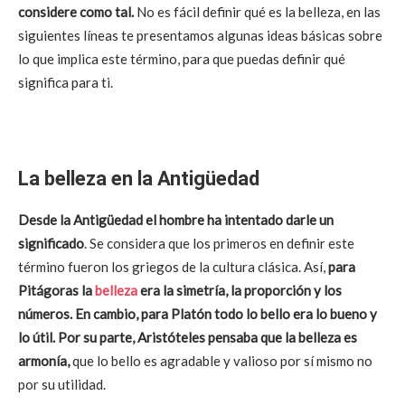
considere como tal.
No es fácil definir qué es la belleza, en las
siguientes líneas te presentamos algunas ideas básicas sobre
lo que implica este término, para que puedas definir qué
significa para ti.
La belleza en la Antigüedad
Desde la Antigüedad el hombre ha intentado darle un
significado
. Se considera que los primeros en definir este
término fueron los griegos de la cultura clásica. Así,
para
Pitágoras la
belleza
era la simetría, la proporción y los
números. En cambio, para Platón todo lo bello era lo bueno y
lo útil. Por su parte, Aristóteles pensaba que la belleza es
armonía,
que lo bello es agradable y valioso por sí mismo no
por su utilidad.