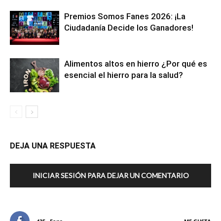
Premios Somos Fanes 2026: ¡La
Ciudadanía Decide los Ganadores!
Alimentos altos en hierro ¿Por qué es
esencial el hierro para la salud?
DEJA UNA RESPUESTA
INICIAR SESIÓN PARA DEJAR UN COMENTARIO