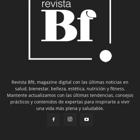
Revista Bfit, magazine digital con las últimas noticias en
salud, bienestar, belleza, estética, nutrición y fitness.
Mantente actualizamos con las últimas tendencias, consejos
prácticos y contenidos de expertas para inspirarte a vivir
una vida más plena y saludable.