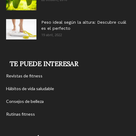
Peso ideal según la altura: Descubre cuál
es el perfecto
19 abril, 2022
TE PUEDE INTERESAR
Revistas de fitness
Hábitos de vida saludable
Consejos de belleza
Rutinas fitness