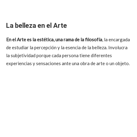
La belleza en el Arte
En el Arte es la estética, una rama de la filosofía
, la encargada
de estudiar la percepción y la esencia de la belleza.
Involucra
la subjetividad porque cada persona tiene diferentes
experiencias y sensaciones ante una obra de arte o un objeto.