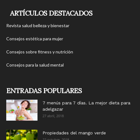
ARTÍCULOS DESTACADOS
Revista salud belleza y bienestar
Consejos estética para mujer
Consejos sobre fitness y nutrición
Consejos para la salud mental
ENTRADAS POPULARES
7 menús para 7 días. La mejor dieta para
adelgazar
27 abril, 2018
Propiedades del mango verde
22 octubre, 2018