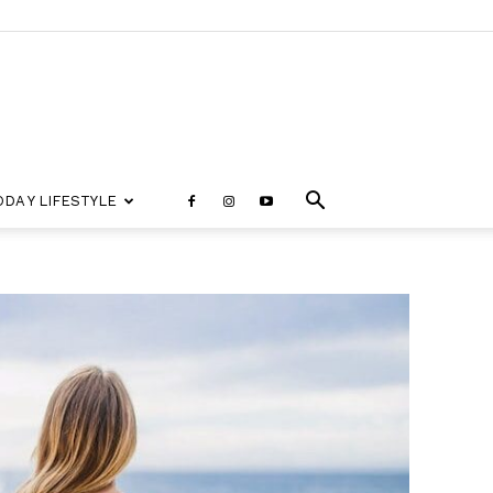
DA Y LIFESTYLE