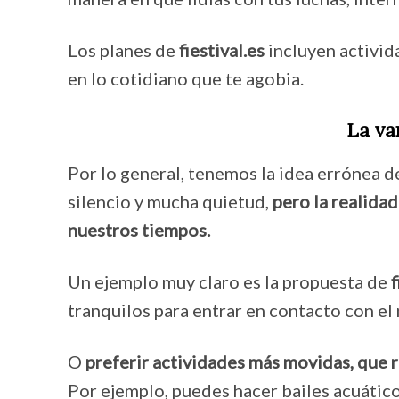
Los planes de
fiestival.es
incluyen activid
en lo cotidiano que te agobia.
La va
Por lo general, tenemos la idea errónea de
silencio y mucha quietud,
pero la realida
nuestros tiempos.
Un ejemplo muy claro es la propuesta de
f
tranquilos para entrar en contacto con e
O
preferir actividades más movidas, que r
Por ejemplo, puedes hacer bailes acuático