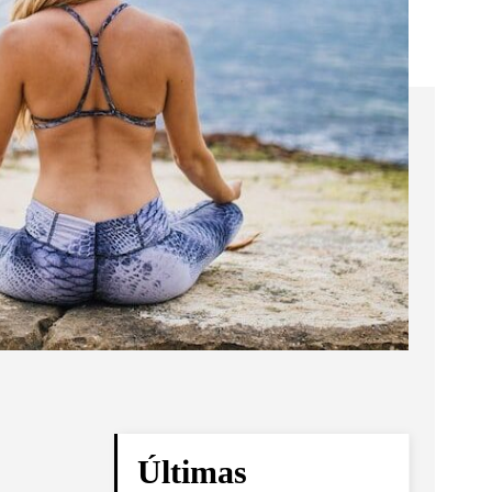
Últimas