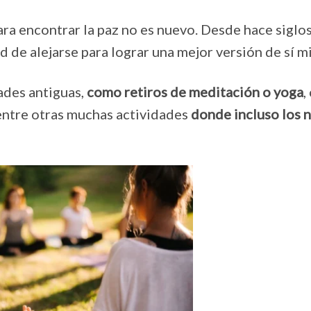
para encontrar la paz no es nuevo. Desde hace siglos
 de alejarse para lograr una mejor versión de sí m
ades antiguas,
como retiros de meditación o yoga
,
ntre otras muchas actividades
donde incluso los 