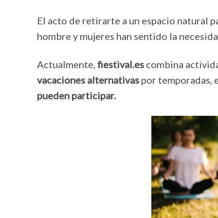
El acto de retirarte a un espacio natural 
hombre y mujeres han sentido la necesidad
Actualmente,
fiestival.es
combina activid
vacaciones alternativas
por temporadas, e
pueden participar.