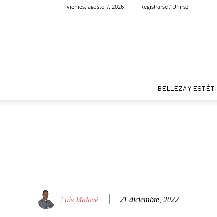
viernes, agosto 7, 2026
Registrarse / Unirse
BELLEZA Y ESTÉT
21 diciembre, 2022
Luis Malavé