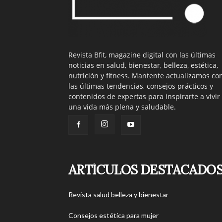
Revista Bfit, magazine digital con las últimas
noticias en salud, bienestar, belleza, estética,
nutrición y fitness. Mantente actualizamos co
las últimas tendencias, consejos prácticos y
contenidos de expertas para inspirarte a vivir
una vida más plena y saludable.
ARTÍCULOS DESTACADO
Revista salud belleza y bienestar
Consejos estética para mujer