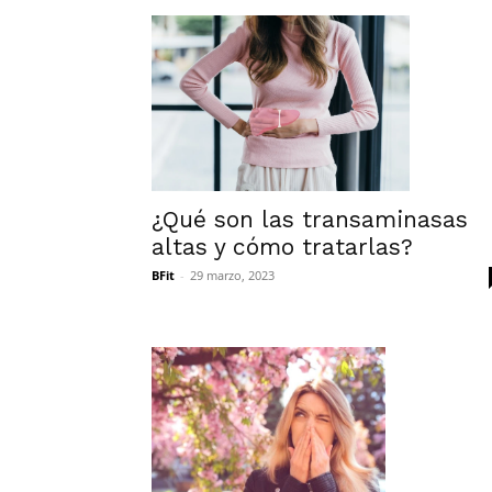
¿Qué son las transaminasas
altas y cómo tratarlas?
BFit
-
29 marzo, 2023