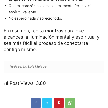
Que mi corazón sea amable, mi mente feroz y mi
espíritu valiente.
No espero nada y aprecio todo.
En resumen, recita
mantras
para que
alcances la iluminación mental y espiritual y
sea más fácil el proceso de conectarte
contigo mismo.
Redacción: Luis Malavé
Post Views:
3.801