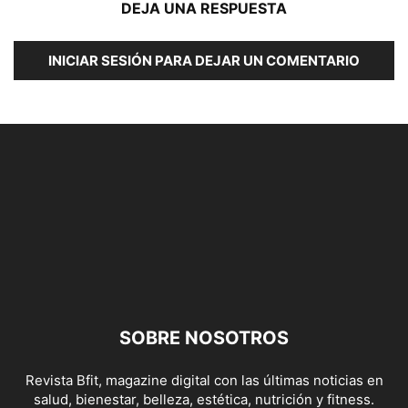
DEJA UNA RESPUESTA
INICIAR SESIÓN PARA DEJAR UN COMENTARIO
SOBRE NOSOTROS
Revista Bfit, magazine digital con las últimas noticias en
salud, bienestar, belleza, estética, nutrición y fitness.