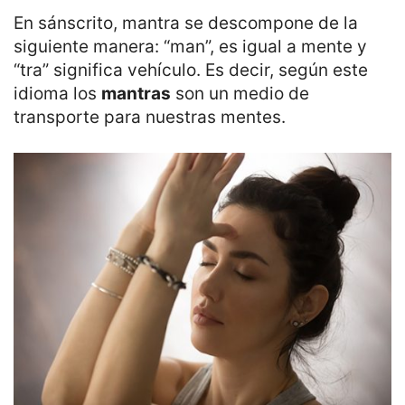
En sánscrito, mantra se descompone de la
siguiente manera: “man”, es igual a mente y
“tra” significa vehículo. Es decir, según este
idioma los
mantras
son un medio de
transporte para nuestras mentes.