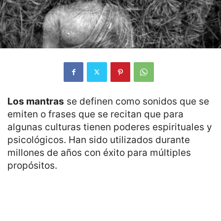
Los mantras
se definen como sonidos que se
emiten o frases que se recitan que para
algunas culturas tienen poderes espirituales y
psicológicos. Han sido utilizados durante
millones de años con éxito para múltiples
propósitos.