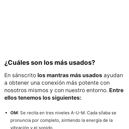
¿Cuáles son los más usados?
En sánscrito
los mantras más usados
ayudan
a obtener una conexión más potente con
nosotros mismos y con nuestro entorno.
Entre
ellos tenemos los siguientes:
OM
: Se recita en tres niveles A-U-M. Cada sílaba se
pronuncia por completo, sintiendo la energía de la
vibración y el sonido.