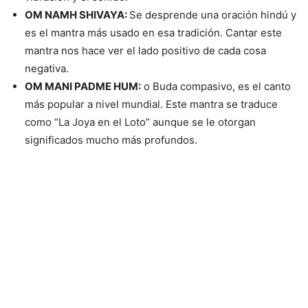
OM NAMH SHIVAYA:
Se desprende una oración hindú y
es el mantra más usado en esa tradición. Cantar este
mantra nos hace ver el lado positivo de cada cosa
negativa.
OM MANI PADME HUM:
o Buda compasivo, es el canto
más popular a nivel mundial. Este mantra se traduce
como “La Joya en el Loto” aunque se le otorgan
significados mucho más profundos.