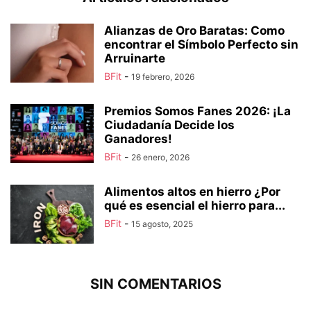
Alianzas de Oro Baratas: Como
encontrar el Símbolo Perfecto sin
Arruinarte
BFit
-
19 febrero, 2026
Premios Somos Fanes 2026: ¡La
Ciudadanía Decide los
Ganadores!
BFit
-
26 enero, 2026
Alimentos altos en hierro ¿Por
qué es esencial el hierro para...
BFit
-
15 agosto, 2025
SIN COMENTARIOS