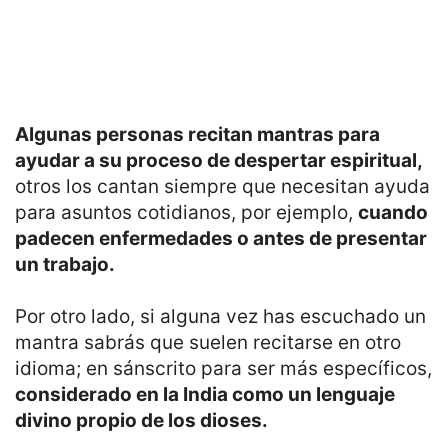
Algunas personas recitan mantras para
ayudar a su proceso de despertar espiritual,
otros los cantan siempre que necesitan ayuda
para asuntos cotidianos, por ejemplo,
cuando
padecen enfermedades o antes de presentar
un trabajo.
Por otro lado, si alguna vez has escuchado un
mantra sabrás que suelen recitarse en otro
idioma; en sánscrito para ser más específicos,
considerado en la India como un lenguaje
divino propio de los dioses.