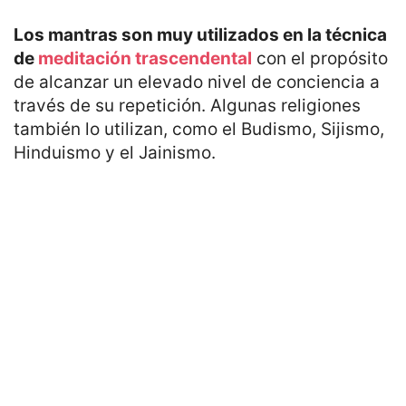
Los mantras son muy utilizados en la técnica
de
meditación trascendental
con el propósito
de alcanzar un elevado nivel de conciencia a
través de su repetición. Algunas religiones
también lo utilizan, como el Budismo, Sijismo,
Hinduismo y el Jainismo.