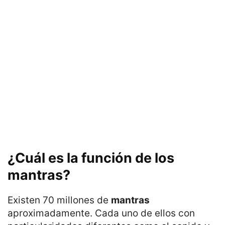
¿Cuál es la función de los
mantras?
Existen 70 millones de
mantras
aproximadamente. Cada uno de ellos con