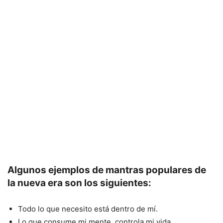
Algunos ejemplos de mantras populares de
la nueva era son los siguientes:
Todo lo que necesito está dentro de mí.
Lo que consume mi mente, controla mi vida.