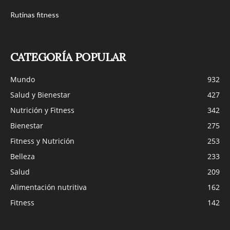
Rutinas fitness
CATEGORÍA POPULAR
Mundo
932
Salud y Bienestar
427
Nutrición y Fitness
342
Bienestar
275
Fitness y Nutrición
253
Belleza
233
Salud
209
Alimentación nutritiva
162
Fitness
142