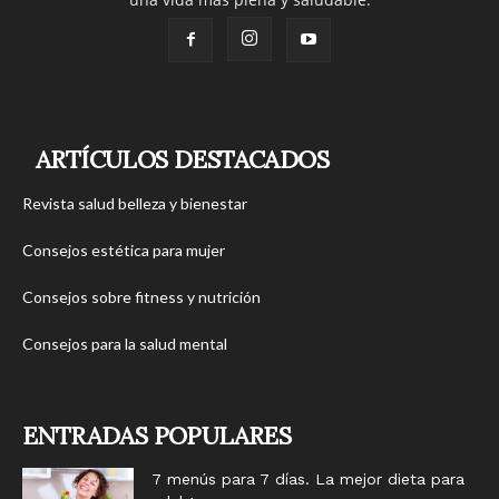
ARTÍCULOS DESTACADOS
Revista salud belleza y bienestar
Consejos estética para mujer
Consejos sobre fitness y nutrición
Consejos para la salud mental
ENTRADAS POPULARES
7 menús para 7 días. La mejor dieta para