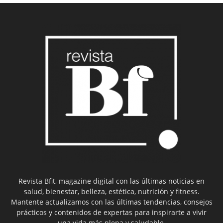
Revista Bfit, magazine digital con las últimas noticias en
salud, bienestar, belleza, estética, nutrición y fitness.
Mantente actualizamos con las últimas tendencias, consejos
prácticos y contenidos de expertas para inspirarte a vivir
una vida más plena y saludable.