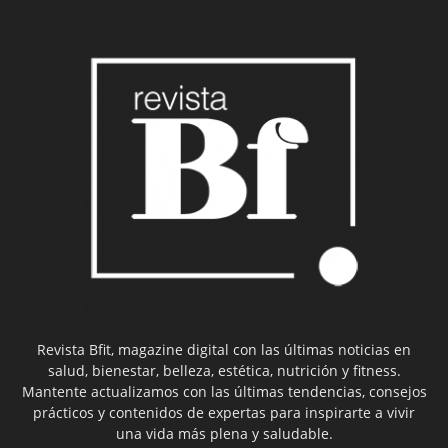
Revista Bfit, magazine digital con las últimas noticias en
salud, bienestar, belleza, estética, nutrición y fitness.
Mantente actualizamos con las últimas tendencias, consejos
prácticos y contenidos de expertas para inspirarte a vivir
una vida más plena y saludable.