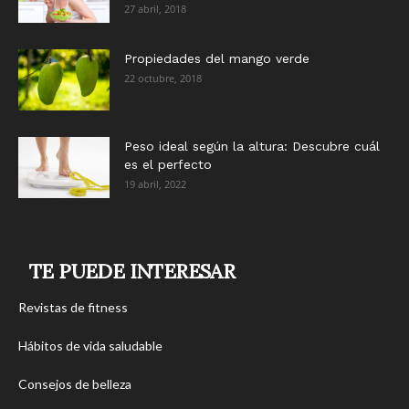
27 abril, 2018
Propiedades del mango verde
22 octubre, 2018
Peso ideal según la altura: Descubre cuál
es el perfecto
19 abril, 2022
TE PUEDE INTERESAR
Revistas de fitness
Hábitos de vida saludable
Consejos de belleza