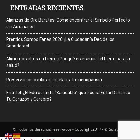
ENTRADAS RECIENTES
Alianzas de Oro Baratas: Como encontrar el Símbolo Perfecto
sin Arruinarte
Premios Somos Fanes 2026: ¡La Ciudadanía Decide los
Ganadores!
Alimentos altos en hierro ¿Por qué es esencial el hierro para la
salud?
Preservar los óvulos no adelanta la menopausia
Eritritol: ¿El Edulcorante “Saludable” que Podría Estar Dañando
Tu Corazón y Cerebro?
© Todos los derechos reservados - Copyright 2017 - ©Revista Bfit