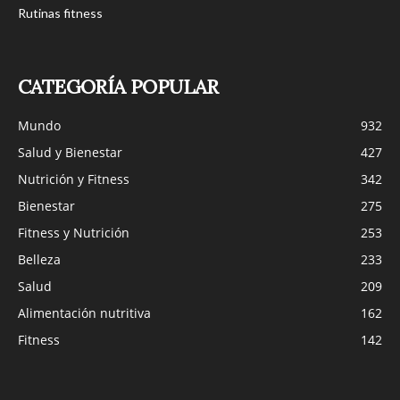
Rutinas fitness
CATEGORÍA POPULAR
Mundo
932
Salud y Bienestar
427
Nutrición y Fitness
342
Bienestar
275
Fitness y Nutrición
253
Belleza
233
Salud
209
Alimentación nutritiva
162
Fitness
142