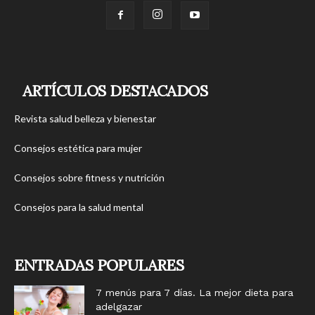
ARTÍCULOS DESTACADOS
Revista salud belleza y bienestar
Consejos estética para mujer
Consejos sobre fitness y nutrición
Consejos para la salud mental
ENTRADAS POPULARES
7 menús para 7 días. La mejor dieta para
adelgazar