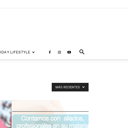
DA Y LIFESTYLE
MÁS RECIENTES