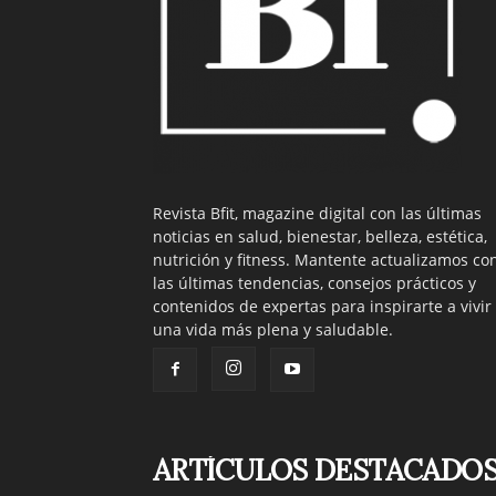
Revista Bfit, magazine digital con las últimas
noticias en salud, bienestar, belleza, estética,
nutrición y fitness. Mantente actualizamos co
las últimas tendencias, consejos prácticos y
contenidos de expertas para inspirarte a vivir
una vida más plena y saludable.
ARTÍCULOS DESTACADO