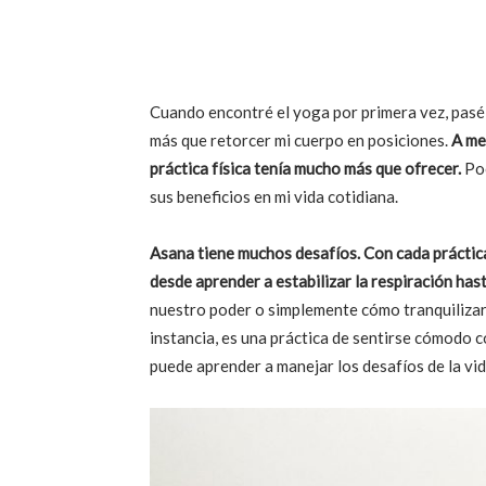
Cuando encontré el yoga por primera vez, pasé
más que retorcer mi cuerpo en posiciones.
A me
práctica física tenía mucho más que ofrecer.
Poc
sus beneficios en mi vida cotidiana.
Asana tiene muchos desafíos. Con cada práctic
desde aprender a estabilizar la respiración has
nuestro poder o simplemente cómo tranquilizar 
instancia, es una práctica de sentirse cómodo co
puede aprender a manejar los desafíos de la vid