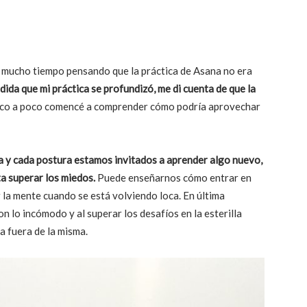
 mucho tiempo pensando que la práctica de Asana no era
dida que mi práctica se profundizó, me di cuenta de que la
o a poco comencé a comprender cómo podría aprovechar
a y cada postura estamos invitados a aprender algo nuevo,
ta superar los miedos.
Puede enseñarnos cómo entrar en
la mente cuando se está volviendo loca. En última
n lo incómodo y al superar los desafíos en la esterilla
a fuera de la misma.