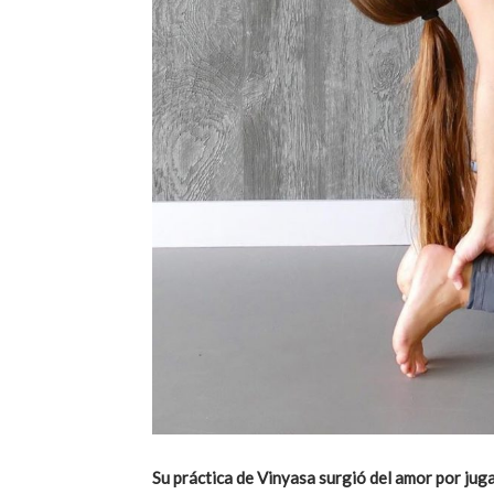
Su práctica de Vinyasa surgió del amor por juga