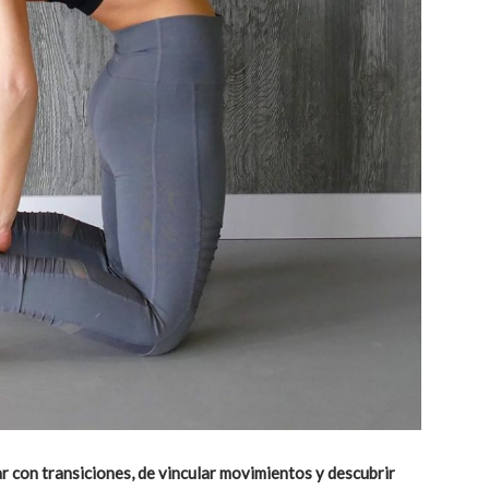
r con transiciones, de vincular movimientos y descubrir