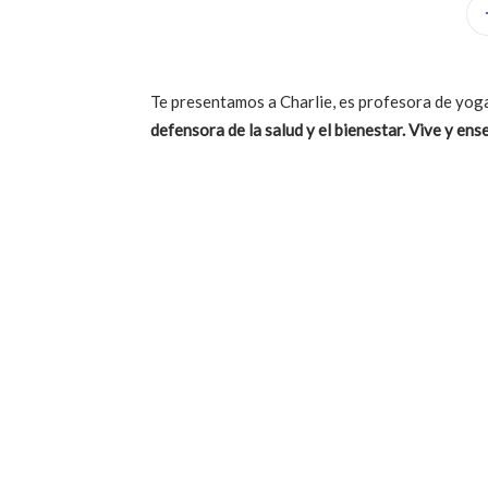
Te presentamos a Charlie, es profesora de yoga
defensora de la salud y el bienestar. Vive y ens