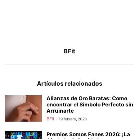
BFit
Artículos relacionados
Alianzas de Oro Baratas: Como
encontrar el Símbolo Perfecto sin
Arruinarte
BFit
-
19 febrero, 2026
Premios Somos Fanes 2026: ¡La