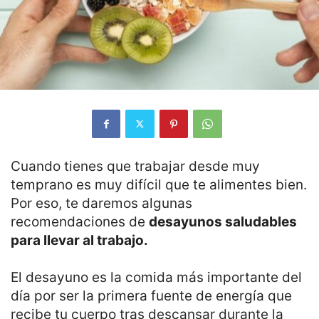
Cuando tienes que trabajar desde muy
temprano es muy difícil que te alimentes bien.
Por eso, te daremos algunas
recomendaciones de
desayunos saludables
para llevar al trabajo.
El desayuno es la comida más importante del
día por ser la primera fuente de energía que
recibe tu cuerpo tras descansar durante la