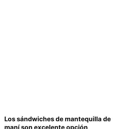
Los sándwiches de mantequilla de
maní son excelente opción