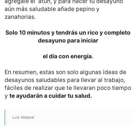
agrégale el atún, y para hacer tu desayuno
aún más saludable añade pepino y
zanahorias.
Solo 10 minutos y tendrás un rico y completo
desayuno para iniciar
el día con energía.
En resumen, estas son solo algunas ideas de
desayunos saludables para llevar al trabajo,
fáciles de realizar que te llevaran poco tiempo
y
te ayudarán a cuidar tu salud.
Luis Malavé