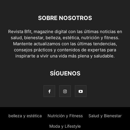
SOBRE NOSOTROS
Revista Bfit, magazine digital con las últimas noticias en
salud, bienestar, belleza, estética, nutrición y fitness.
Mantente actualizamos con las últimas tendencias,
consejos prácticos y contenidos de expertas para
inspirarte a vivir una vida más plena y saludable.
SÍGUENOS
belleza y estética
Nutrición y Fitness
Salud y Bienestar
Moda y Lifestyle