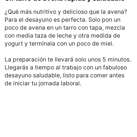
¿Qué más nutritivo y delicioso que la avena?
Para el desayuno es perfecta. Solo pon un
poco de avena en un tarro con tapa, mezcla
con media taza de leche y otra medida de
yogurt y termínala con un poco de miel.
La preparación te llevará solo unos 5 minutos.
Llegarás a tiempo al trabajo con un fabuloso
desayuno saludable, listo para comer antes
de iniciar tu jornada laboral.