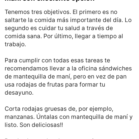
Tenemos tres objetivos. El primero es no
saltarte la comida más importante del día. Lo
segundo es cuidar tu salud a través de
comida sana. Por último, llegar a tiempo al
trabajo.
Para cumplir con todas esas tareas te
recomendamos llevar a la oficina sándwiches
de mantequilla de maní, pero en vez de pan
usa rodajas de frutas para formar tu
desayuno.
Corta rodajas gruesas de, por ejemplo,
manzanas. Úntalas con mantequilla de maní y
listo. Son deliciosas!!