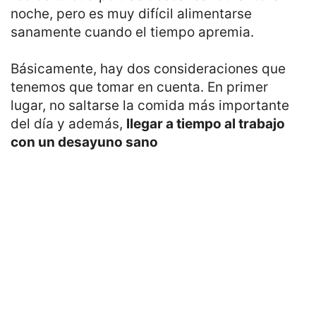
noche, pero es muy difícil alimentarse
sanamente cuando el tiempo apremia.
Básicamente, hay dos consideraciones que
tenemos que tomar en cuenta. En primer
lugar, no saltarse la comida más importante
del día y además,
llegar a tiempo al trabajo
con un desayuno sano