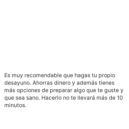
Es muy recomendable que hagas tu propio
desayuno. Ahorras dinero y además tienes
más opciones de preparar algo que te guste y
que sea sano. Hacerlo no te llevará más de 10
minutos.