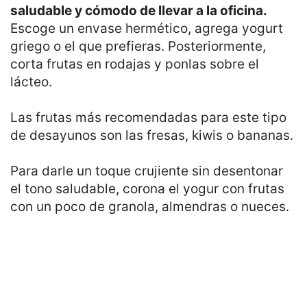
saludable y cómodo de llevar a la oficina.
Escoge un envase hermético, agrega yogurt
griego o el que prefieras. Posteriormente,
corta frutas en rodajas y ponlas sobre el
lácteo.
Las frutas más recomendadas para este tipo
de desayunos son las fresas, kiwis o bananas.
Para darle un toque crujiente sin desentonar
el tono saludable, corona el yogur con frutas
con un poco de granola, almendras o nueces.