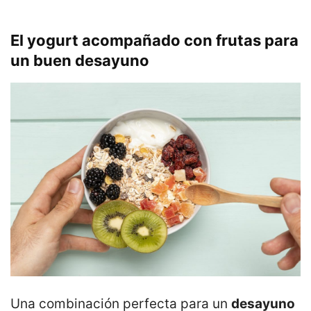
El yogurt acompañado con frutas para
un buen desayuno
Una combinación perfecta para un
desayuno