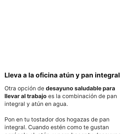
Lleva a la oficina atún y pan integral
Otra opción de
desayuno saludable para
llevar al trabajo
es la combinación de pan
integral y atún en agua.
Pon en tu tostador dos hogazas de pan
integral. Cuando estén como te gustan