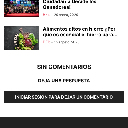
Ciudadanía Decide los
Ganadores!
BFit
-
26 enero, 2026
Alimentos altos en hierro ¿Por
qué es esencial el hierro para...
BFit
-
15 agosto, 2025
SIN COMENTARIOS
DEJA UNA RESPUESTA
INICIAR SESIÓN PARA DEJAR UN COMENTARIO