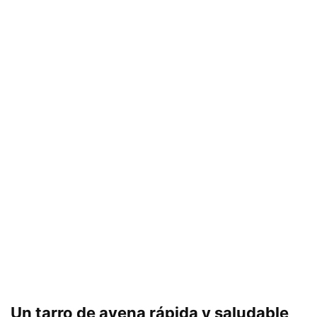
Un tarro de avena rápida y saludable