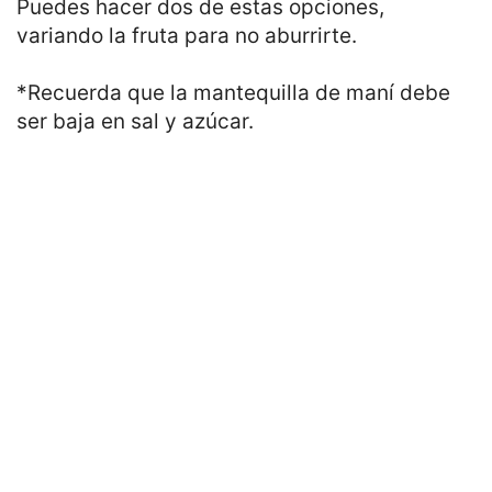
Puedes hacer dos de estas opciones,
variando la fruta para no aburrirte.
*Recuerda que la mantequilla de maní debe
ser baja en sal y azúcar.