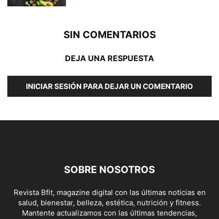
SIN COMENTARIOS
DEJA UNA RESPUESTA
INICIAR SESIÓN PARA DEJAR UN COMENTARIO
SOBRE NOSOTROS
Revista Bfit, magazine digital con las últimas noticias en
salud, bienestar, belleza, estética, nutrición y fitness.
Mantente actualizamos con las últimas tendencias,