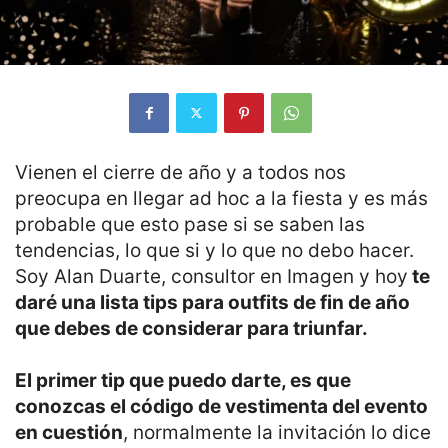
Vienen el cierre de año y a todos nos
preocupa en llegar ad hoc a la fiesta y es más
probable que esto pase si se saben las
tendencias, lo que si y lo que no debo hacer.
Soy Alan Duarte, consultor en Imagen y hoy
te
daré una lista tips para outfits de fin de año
que debes de considerar para triunfar.
El primer tip que puedo darte, es que
conozcas el código de vestimenta del evento
en cuestión
, normalmente la invitación lo dice