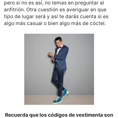
pero si no es así, no temas en preguntar al
anfitrión. Otra cuestión es averiguar en que
tipo de lugar será y así te darás cuenta si es
algo más casual o bien algo más de cóctel.
Recuerda que los códigos de vestimenta son