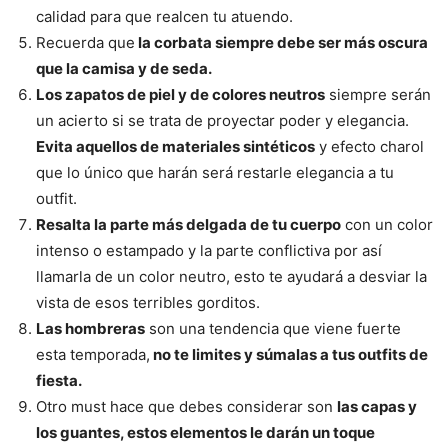
calidad para que realcen tu atuendo.
Recuerda que
la corbata siempre debe ser más oscura
que la camisa y de seda.
Los zapatos de piel y de colores neutros
siempre serán
un acierto si se trata de proyectar poder y elegancia.
Evita aquellos de materiales sintéticos
y efecto charol
que lo único que harán será restarle elegancia a tu
outfit.
Resalta la parte más delgada de tu cuerpo
con un color
intenso o estampado y la parte conflictiva por así
llamarla de un color neutro, esto te ayudará a desviar la
vista de esos terribles gorditos.
Las hombreras
son una tendencia que viene fuerte
esta temporada,
no te limites y súmalas a tus outfits de
fiesta.
Otro must hace que debes considerar son
las capas y
los guantes, estos elementos le darán un toque