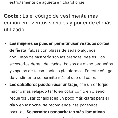
estrictamente de agujeta en charol o piel.
Cóctel:
Es el código de vestimenta más
común en eventos sociales y por ende el más
utilizado.
Las mujeres
se pueden permitir usar vestidos cortos
de fiesta
, faldas con blusas de seda o algunos
conjuntos de sastrería son las prendas ideales. Los
accesorios deben delicados, bolsos de mano pequeños
y zapatos de tacón, incluso plataformas. En este código
de vestimenta se permite más el uso del color.
Los caballeros pueden usar un traje
, con un enfoque
mucho más relajado tanto en color como en diseño,
recuerda usar tonalidades un poco más claras para el
día y en la noche se recomienda irse por tonos
oscuros.
Se permite usar corbatas más llamativas