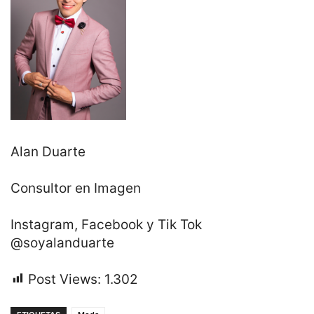
Alan Duarte
Consultor en Imagen
Instagram, Facebook y Tik Tok
@soyalanduarte
Post Views:
1.302