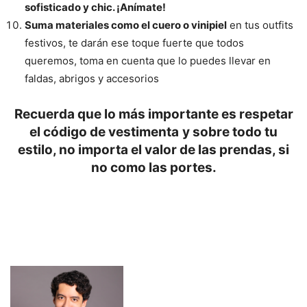
sofisticado y chic. ¡Anímate!
Suma materiales como el cuero o vinipiel
en tus outfits
festivos, te darán ese toque fuerte que todos
queremos, toma en cuenta que lo puedes llevar en
faldas, abrigos y accesorios
Recuerda que lo más importante es respetar
el código de vestimenta
y sobre todo tu
estilo, no importa el valor de las prendas, si
no como las portes.