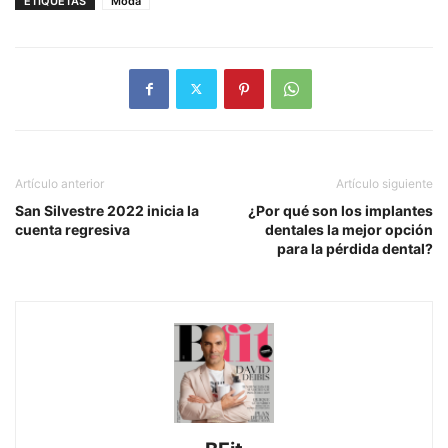
ETIQUETAS
Moda
Artículo anterior
Artículo siguiente
San Silvestre 2022 inicia la
¿Por qué son los implantes
cuenta regresiva
dentales la mejor opción
para la pérdida dental?