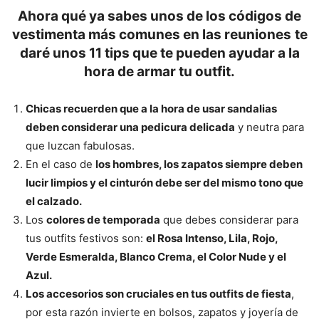
Ahora qué ya sabes unos de los códigos de
vestimenta más comunes en las reuniones
te
daré unos 11 tips que te pueden ayudar a la
hora de armar tu outfit.
Chicas recuerden que a la hora de usar sandalias
deben considerar una pedicura delicada
y neutra para
que luzcan fabulosas.
En el caso de
los hombres, los zapatos siempre deben
lucir limpios y el cinturón debe ser del mismo tono que
el calzado.
Los
colores de temporada
que debes considerar para
tus outfits festivos son:
el Rosa Intenso, Lila, Rojo,
Verde Esmeralda, Blanco Crema, el Color Nude y el
Azul.
Los accesorios son cruciales en tus outfits de fiesta
,
por esta razón invierte en bolsos, zapatos y joyería de