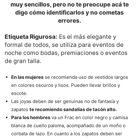
muy sencillos, pero no te preocupe acá te
digo cómo identificarlos y no cometas
errores.
Etiqueta Rigurosa:
Es el más elegante y
formal de todos, se utiliza para eventos de
noche como bodas, premiaciones o eventos
de gran talla.
En las mujeres
se recomienda uso de vestidos largos
en colores oscuros y lisos. Pueden llevar brillos y
escote.
Las joyas deben de ser genuinas no de fantasía y
zapatos
te recomiendo sandalias de tacón alto.
Para los hombres
va un Frac en color negro y camisa
blanca de cuello paloma, acompañado de un moño o
corbata de lazo. En cuanto a los zapatos deben ser