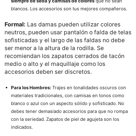
siempre de seda y camisas de colores
que no sean
blancos. Los accesorios son tus mejores compañeros.
Formal:
Las damas pueden utilizar colores
neutros, pueden usar pantalón o falda de telas
sofisticadas y el largo de las faldas no debe
ser menor a la altura de la rodilla. Se
recomiendan los zapatos cerrados de tacón
medio o alto y el maquillaje como los
accesorios deben ser discretos.
Para los Hombres:
Trajes en tonalidades oscuros con
materiales tradicionales, con camisas en tonos como
blanco o azul con un aspecto sólido y sofisticado. No
debes tener demasiado accesorios para que no rompa
con la seriedad. Zapatos de piel de agujeta son los
indicados.