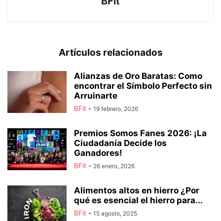
BFit
Artículos relacionados
Alianzas de Oro Baratas: Como
encontrar el Símbolo Perfecto sin
Arruinarte
BFit
-
19 febrero, 2026
Premios Somos Fanes 2026: ¡La
Ciudadanía Decide los
Ganadores!
BFit
-
26 enero, 2026
Alimentos altos en hierro ¿Por
qué es esencial el hierro para...
BFit
-
15 agosto, 2025