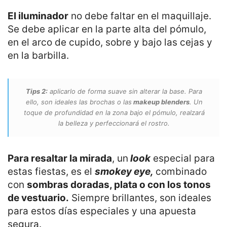
El iluminador
no debe faltar en el maquillaje.
Se debe aplicar en la parte alta del pómulo,
en el arco de cupido, sobre y bajo las cejas y
en la barbilla.
Tips 2:
aplicarlo de forma suave sin alterar la base. Para
ello, son ideales las brochas o las
makeup blenders
. Un
toque de profundidad en la zona bajo el pómulo, realzará
la belleza y perfeccionará el rostro.
Para resaltar la mirada
, un
look
especial para
estas fiestas, es el
smokey eye,
combinado
con
sombras doradas, plata o con los tonos
de vestuario.
Siempre brillantes, son ideales
para estos días especiales y una apuesta
segura.