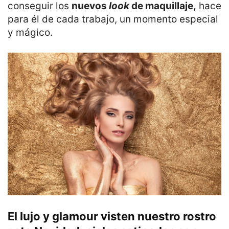
conseguir los
nuevos
look
de maquillaje,
hace
para él de cada trabajo, un momento especial
y mágico.
El lujo y glamour visten nuestro rostro