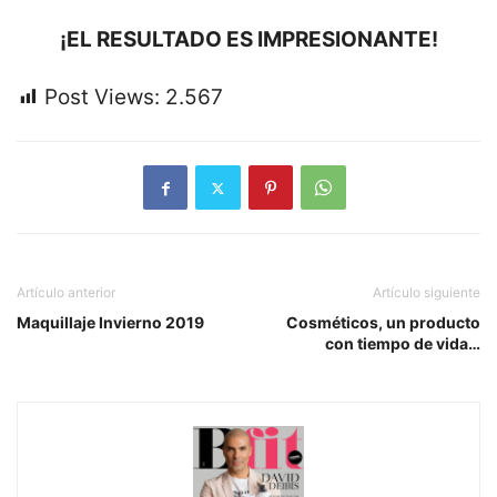
¡EL RESULTADO ES IMPRESIONANTE!
Post Views:
2.567
Artículo anterior
Artículo siguiente
Maquillaje Invierno 2019
Cosméticos, un producto
con tiempo de vida…