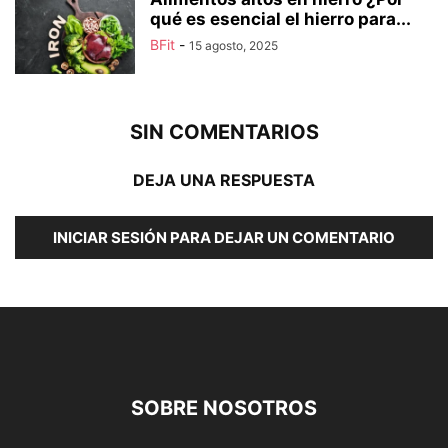
qué es esencial el hierro para...
BFit
-
15 agosto, 2025
SIN COMENTARIOS
DEJA UNA RESPUESTA
INICIAR SESIÓN PARA DEJAR UN COMENTARIO
SOBRE NOSOTROS