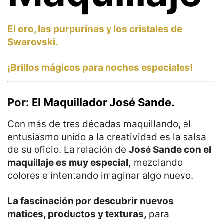
El oro, las purpurinas y los cristales de
Swarovski.
¡
Brillos mágicos
para noches especiales!
Por:
El Maquillador José Sande.
Con más de tres décadas maquillando, el
entusiasmo unido a la creatividad es la salsa
de su oficio. La relación de
José Sande
con el
maquillaje es muy especial,
mezclando
colores e intentando imaginar algo nuevo.
La fascinación por descubrir nuevos
matices, productos y texturas,
para