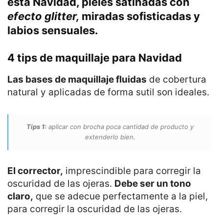
esta Navidad
, pieles satinadas con
efecto glitter,
miradas sofisticadas y
labios sensuales.
4 tips de maquillaje para Navidad
Las bases de maquillaje fluidas
de cobertura
natural y aplicadas de forma sutil son ideales.
Tips 1:
aplicar con brocha poca cantidad de producto y
extenderlo bien.
El corrector,
imprescindible para corregir la
oscuridad de las ojeras.
Debe ser un tono
claro,
que se adecue perfectamente a la piel,
para corregir la oscuridad de las ojeras.