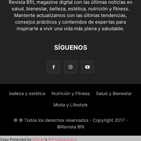
Revista Bfit, magazine digital con las últimas noticias en
salud, bienestar, belleza, estética, nutrición y fitness.
Mantente actualizamos con las últimas tendencias,
consejos prácticos y contenidos de expertas para
inspirarte a vivir una vida más plena y saludable.
SÍGUENOS
belleza y estética
Nutrición y Fitness
Salud y Bienestar
Moda y Lifestyle
© © Todos los derechos reservados - Copyright 2017 -
©Revista Bfit
Copy Protected by
Chetan
's
WP-Copyprotect
.