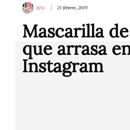
21 febrero, 2019
BFit
Mascarilla de
que arrasa e
Instagram