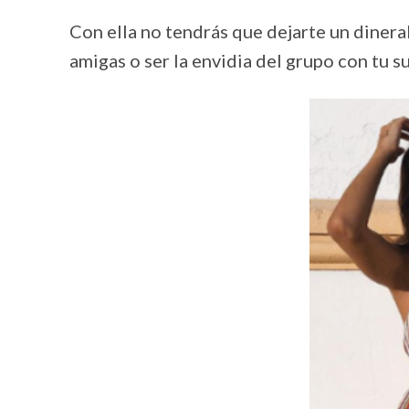
Con ella no tendrás que dejarte un dinera
amigas o ser la envidia del grupo con tu s