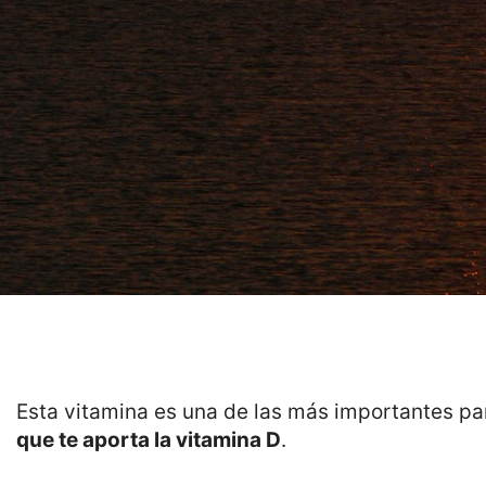
Esta vitamina es una de las más importantes p
que te aporta la vitamina D
.