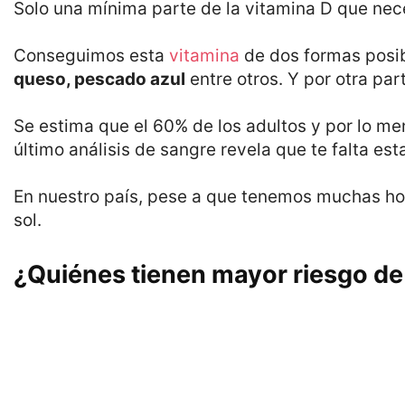
Solo una mínima parte de la vitamina D que neces
Conseguimos esta
vitamina
de dos formas posi
queso, pescado azul
entre otros. Y por otra par
Se estima que el 60% de los adultos y por lo me
último análisis de sangre revela que te falta es
En nuestro país, pese a que tenemos muchas horas
sol.
¿Quiénes tienen mayor riesgo de 