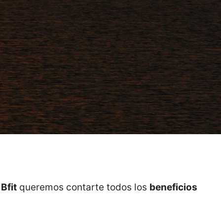
Bfit
queremos contarte todos los
beneficios