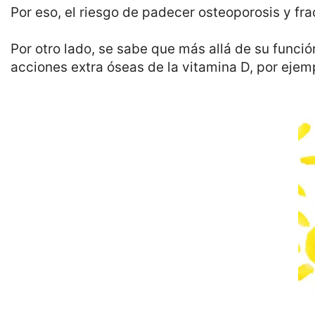
Por eso, el riesgo de padecer osteoporosis y fr
Por otro lado, se sabe que más allá de su funció
acciones extra óseas de la vitamina D, por ejem