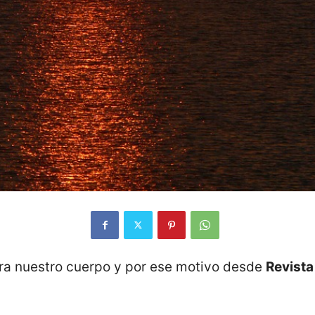
ara nuestro cuerpo y por ese motivo desde
Revista 