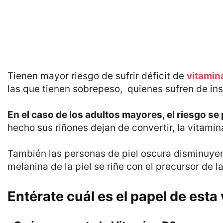
Tienen mayor riesgo de sufrir déficit de
vitamin
las que tienen sobrepeso, quienes sufren de ins
En el caso de los adultos mayores, el riesgo se
hecho sus riñones dejan de convertir, la vitami
También las personas de piel oscura disminuyen 
melanina de la piel se riñe con el precursor de la
Entérate cuál es el papel de esta