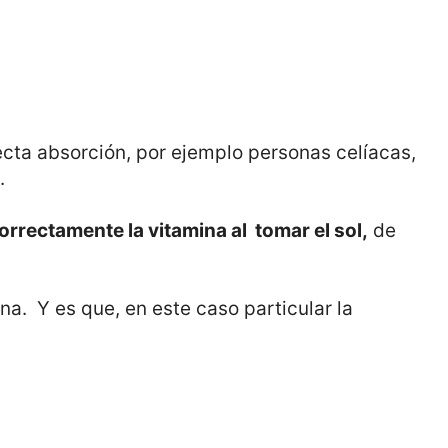
cta absorción, por ejemplo personas celíacas,
.
orrectamente la vitamina al tomar el sol,
de
a. Y es que, en este caso particular la