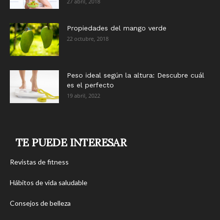
27 abril, 2018
Propiedades del mango verde
22 octubre, 2018
Peso ideal según la altura: Descubre cuál
es el perfecto
19 abril, 2022
TE PUEDE INTERESAR
Revistas de fitness
Hábitos de vida saludable
Consejos de belleza