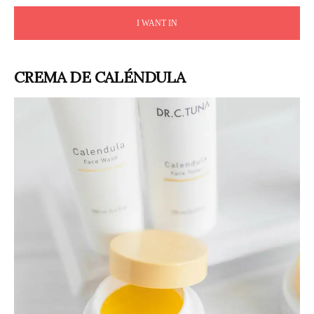
I WANT IN
CREMA DE CALÉNDULA