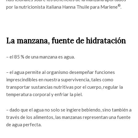
®
por la nutricionista italiana Hanna Thuile para Marlene
.
La manzana, fuente de hidratación
– el 85 % de una manzana es agua.
– el agua permite al organismo desempeñar funciones
imprescindibles en nuestra supervivencia, tales como
transportar sustancias nutritivas por el cuerpo, regular la
temperatura corporal y enfriar la piel.
– dado que el agua no solo se ingiere bebiendo, sino también a
través de los alimentos, las manzanas representan una fuente
de agua perfecta.