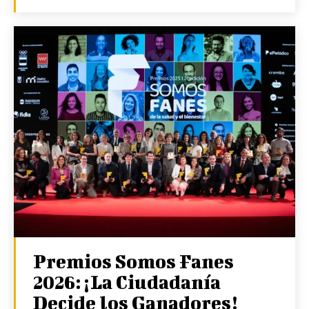
Premios Somos Fanes
2026: ¡La Ciudadanía
Decide los Ganadores!