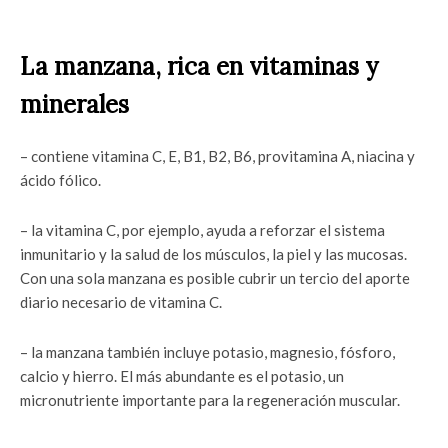
La manzana, rica en vitaminas y
minerales
– contiene vitamina C, E, B1, B2, B6, provitamina A, niacina y
ácido fólico.
– la vitamina C, por ejemplo, ayuda a reforzar el sistema
inmunitario y la salud de los músculos, la piel y las mucosas.
Con una sola manzana es posible cubrir un tercio del aporte
diario necesario de vitamina C.
– la manzana también incluye potasio, magnesio, fósforo,
calcio y hierro. El más abundante es el potasio, un
micronutriente importante para la regeneración muscular.