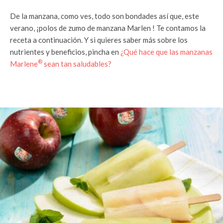
De la manzana, como ves, todo son bondades así que, este
verano, ¡polos de zumo de manzana Marlen ! Te contamos la
receta a continuación. Y si quieres saber más sobre los
nutrientes y beneficios, pincha en
¿Qué hace que las manzanas
®
Marlene
sean tan saludables?