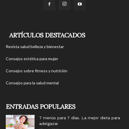
ARTÍCULOS DESTACADOS
Revista salud belleza y bienestar
Consejos estética para mujer
Consejos sobre fitness y nutrición
Consejos para la salud mental
ENTRADAS POPULARES
7 menús para 7 días. La mejor dieta para
adelgazar