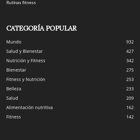
Rutinas fitness
CATEGORÍA POPULAR
Mundo
932
Salud y Bienestar
427
Nutrición y Fitness
342
Bienestar
275
Fitness y Nutrición
253
Belleza
233
Salud
209
Alimentación nutritiva
162
Fitness
142