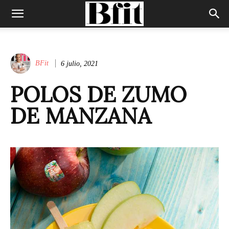
BFit
6 julio, 2021
POLOS DE ZUMO
DE MANZANA