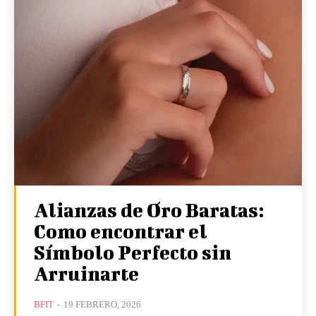
Alianzas de Oro Baratas:
Como encontrar el
Símbolo Perfecto sin
Arruinarte
BFIT
-
19 FEBRERO, 2026