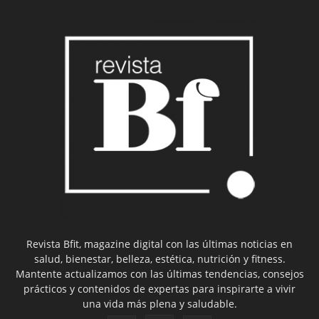
Revista Bfit, magazine digital con las últimas noticias en
salud, bienestar, belleza, estética, nutrición y fitness.
Mantente actualizamos con las últimas tendencias, consejos
prácticos y contenidos de expertas para inspirarte a vivir
una vida más plena y saludable.