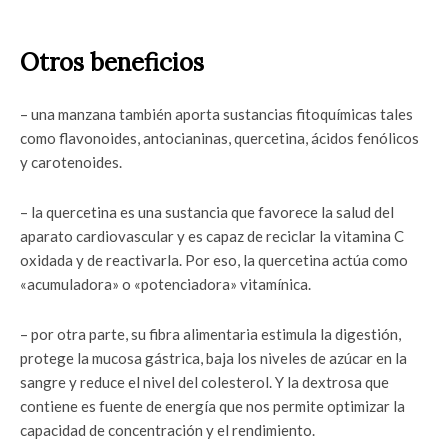
Otros beneficios
– una manzana también aporta sustancias fitoquímicas tales
como flavonoides, antocianinas, quercetina, ácidos fenólicos
y carotenoides.
– la quercetina es una sustancia que favorece la salud del
aparato cardiovascular y es capaz de reciclar la vitamina C
oxidada y de reactivarla. Por eso, la quercetina actúa como
«acumuladora» o «potenciadora» vitamínica.
– por otra parte, su fibra alimentaria estimula la digestión,
protege la mucosa gástrica, baja los niveles de azúcar en la
sangre y reduce el nivel del colesterol. Y la dextrosa que
contiene es fuente de energía que nos permite optimizar la
capacidad de concentración y el rendimiento.