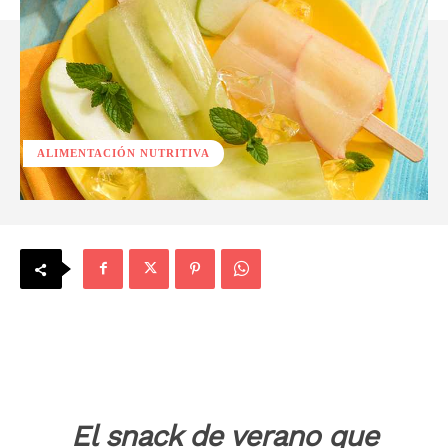
ALIMENTACIÓN NUTRITIVA
El snack de verano que