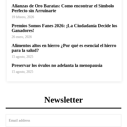
Alianzas de Oro Baratas: Como encontrar el Símbolo
Perfecto sin Arruinarte
19 febrero, 2026
Premios Somos Fanes 2026: ¡La Ciudadanía Decide los
Ganadores!
26 enero, 2026
Alimentos altos en hierro ¿Por qué es esencial el hierro
para la salud?
15 agosto, 2025
Preservar los óvulos no adelanta la menopausia
15 agosto, 2025
Newsletter