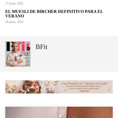
27 junio, 2022
EL MUESLI DE BIRCHER DEFINITIVO PARA EL
VERANO
26 junio, 2022
BFit