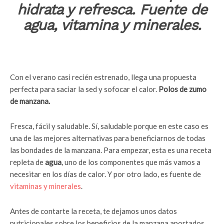
hidrata y refresca. Fuente de
agua, vitamina y minerales.
Con el verano casi recién estrenado, llega una propuesta
perfecta para saciar la sed y sofocar el calor.
Polos de zumo
de manzana.
Fresca, fácil y saludable. Sí, saludable porque en este caso es
una de las mejores alternativas para beneficiarnos de todas
las bondades de la manzana. Para empezar, esta es una receta
repleta de
agua
, uno de los componentes que más vamos a
necesitar en los días de calor. Y por otro lado, es fuente de
vitaminas y minerales
.
Antes de contarte la receta, te dejamos unos datos
nutricionales sobre los beneficios de la manzana aportados