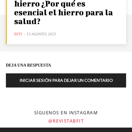
hierro ¿Por qué es
esencial el hierro para la
salud?
BFIT
-
15 AGOSTO, 2025
DEJA UNA RESPUESTA
INICIAR SESIÓN PARA DEJAR UN COMENTARIO
SÍGUENOS EN INSTAGRAM
@REVISTABFIT