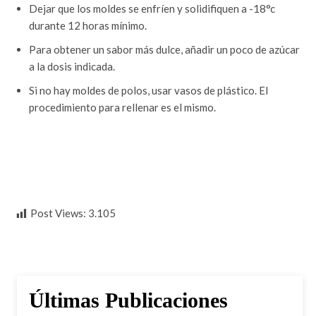
Dejar que los moldes se enfríen y solidifiquen a -18°c
durante 12 horas mínimo.
Para obtener un sabor más dulce, añadir un poco de azúcar
a la dosis indicada.
Si no hay moldes de polos, usar vasos de plástico. El
procedimiento para rellenar es el mismo.
Post Views:
3.105
Últimas Publicaciones