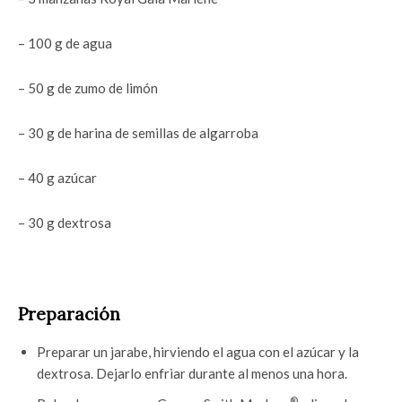
– 100 g de agua
– 50 g de zumo de limón
– 30 g de harina de semillas de algarroba
– 40 g azúcar
– 30 g dextrosa
Preparación
Preparar un jarabe, hirviendo el agua con el azúcar y la
dextrosa. Dejarlo enfriar durante al menos una hora.
®