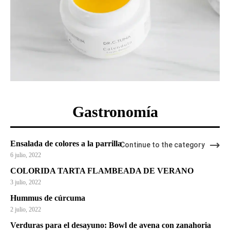
Gastronomía
Ensalada de colores a la parrilla
Continue to the category
6 julio, 2022
COLORIDA TARTA FLAMBEADA DE VERANO
3 julio, 2022
Hummus de cúrcuma
2 julio, 2022
Verduras para el desayuno: Bowl de avena con zanahoria