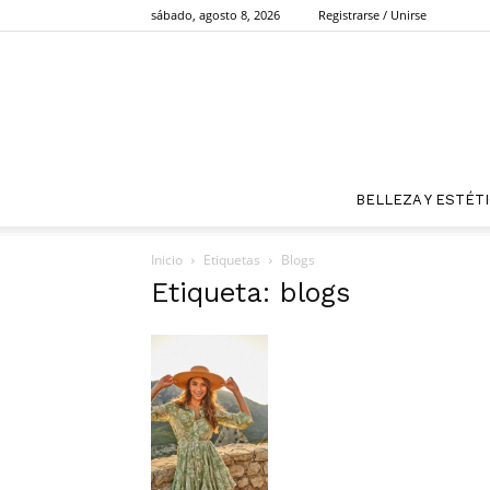
sábado, agosto 8, 2026
Registrarse / Unirse
BELLEZA Y ESTÉT
Inicio
Etiquetas
Blogs
Etiqueta: blogs