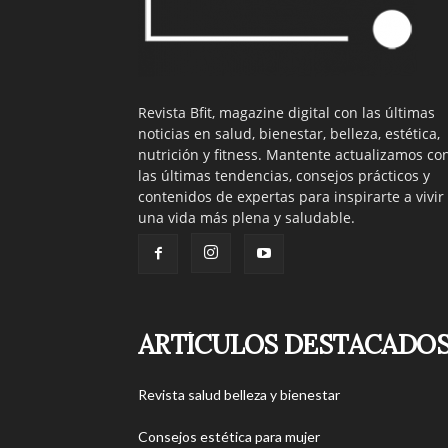
Revista Bfit, magazine digital con las últimas
noticias en salud, bienestar, belleza, estética,
nutrición y fitness. Mantente actualizamos co
las últimas tendencias, consejos prácticos y
contenidos de expertas para inspirarte a vivir
una vida más plena y saludable.
ARTÍCULOS DESTACADO
Revista salud belleza y bienestar
Consejos estética para mujer