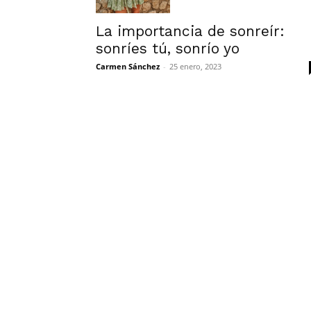
La importancia de sonreír:
sonríes tú, sonrío yo
Carmen Sánchez
-
25 enero, 2023