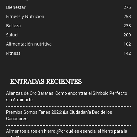
Bienestar
275
Fitness y Nutrición
253
Belleza
233
Salud
209
Alimentación nutritiva
162
Fitness
142
ENTRADAS RECIENTES
Alianzas de Oro Baratas: Como encontrar el Símbolo Perfecto
sin Arruinarte
Premios Somos Fanes 2026: ¡La Ciudadanía Decide los
Ganadores!
Alimentos altos en hierro ¿Por qué es esencial el hierro para la