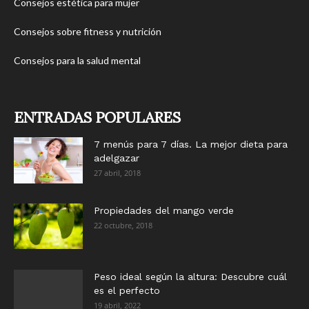
Consejos estética para mujer
Consejos sobre fitness y nutrición
Consejos para la salud mental
ENTRADAS POPULARES
7 menús para 7 días. La mejor dieta para
adelgazar
27 abril, 2018
Propiedades del mango verde
22 octubre, 2018
Peso ideal según la altura: Descubre cuál
es el perfecto
19 abril, 2022