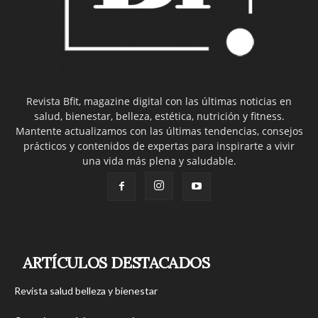
Revista Bfit, magazine digital con las últimas noticias en
salud, bienestar, belleza, estética, nutrición y fitness.
Mantente actualizamos con las últimas tendencias, consejos
prácticos y contenidos de expertas para inspirarte a vivir
una vida más plena y saludable.
ARTÍCULOS DESTACADOS
Revista salud belleza y bienestar