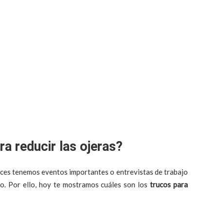
ra reducir las ojeras?
veces tenemos eventos importantes o entrevistas de trabajo
to. Por ello, hoy te mostramos cuáles son los
trucos para