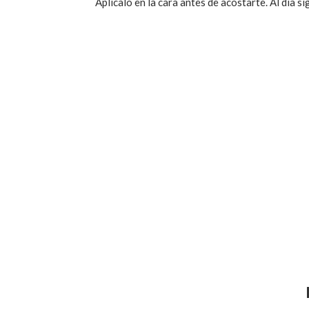
Aplícalo en la cara antes de acostarte. Al día si