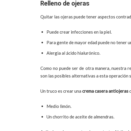
Relleno de ojeras
Quitar las ojeras puede tener aspectos contrad
Puede crear infecciones en la piel.
Para gente de mayor edad puede no tener un
Alergia al ácido hialurónico.
Como no puede ser de otra manera, nuestra re
son las posibles alternativas a esta operación 
Un truco es crear una
crema casera antiojeras
c
Medio limón.
Un chorrito de aceite de almendras.