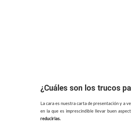
¿Cuáles son los trucos pa
La cara es nuestra carta de presentación y a 
en la que es imprescindible llevar buen aspec
reducirlas.