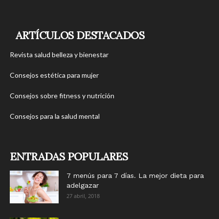
ARTÍCULOS DESTACADOS
Revista salud belleza y bienestar
Consejos estética para mujer
Consejos sobre fitness y nutrición
Consejos para la salud mental
ENTRADAS POPULARES
7 menús para 7 días. La mejor dieta para
adelgazar
27 abril, 2018