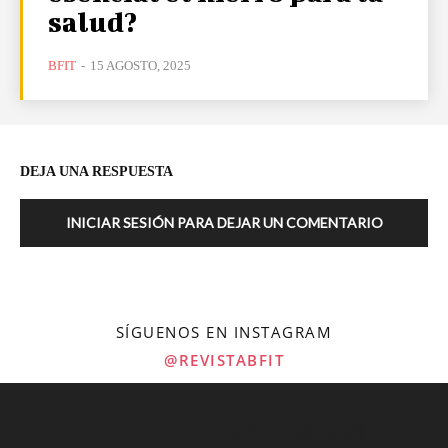
salud?
BFIT
-
15 AGOSTO, 2025
DEJA UNA RESPUESTA
INICIAR SESIÓN PARA DEJAR UN COMENTARIO
SÍGUENOS EN INSTAGRAM
@REVISTABFIT