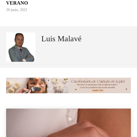
VERANO
26 junio, 2022
Luis Malavé