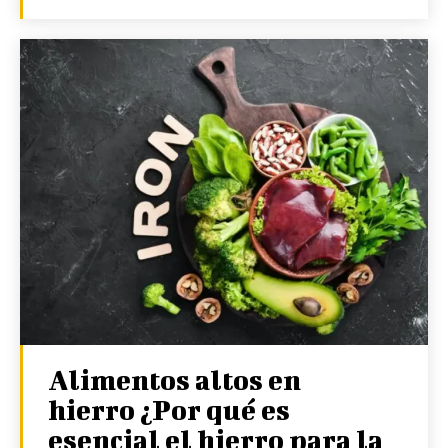
Alimentos altos en
hierro ¿Por qué es
esencial el hierro para la