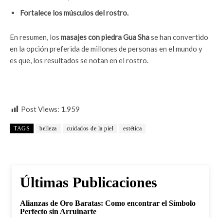
Fortalece los músculos del rostro.
En resumen, los
masajes con piedra Gua Sha
se han convertido
en la opción preferida de millones de personas en el mundo y
es que, los resultados se notan en el rostro.
Post Views:
1.959
TAGS
belleza
cuidados de la piel
estética
Últimas Publicaciones
Alianzas de Oro Baratas: Como encontrar el Símbolo
Perfecto sin Arruinarte