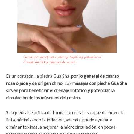
Sirven para beneficiar el drenaje linfático y potenciar la
circulación de los músculos del rostro.
Es un corazón, la piedra Gua Sha,
por lo general de cuarzo
rosa o jade y de origen chino
. Los
masajes con piedra Gua Sha
sirven para beneficiar el drenaje linfático y potenciar la
circulación de los músculos del rostro.
Si la piedra se utiliza de forma correcta, es capaz de mover la
linfa, minimizando la inflación, además, puede ayudar a
eliminar toxinas, a mejorar la microcirculación, en pocas