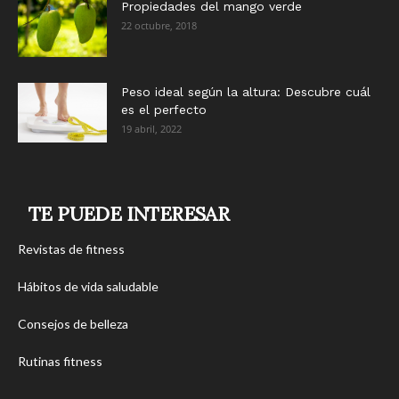
Propiedades del mango verde
22 octubre, 2018
Peso ideal según la altura: Descubre cuál
es el perfecto
19 abril, 2022
TE PUEDE INTERESAR
Revistas de fitness
Hábitos de vida saludable
Consejos de belleza
Rutinas fitness