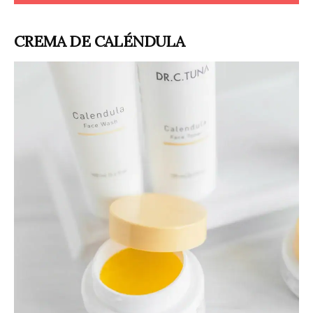
CREMA DE CALÉNDULA