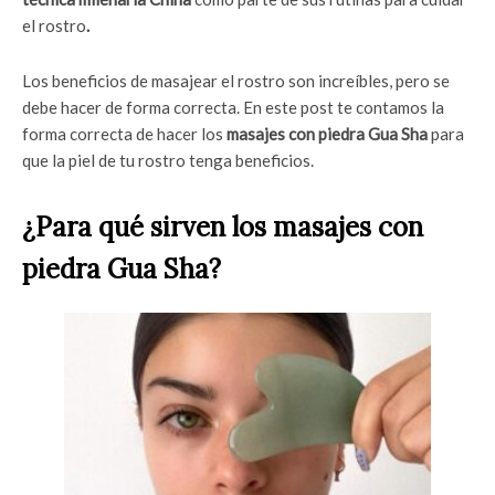
el rostro
.
Los beneficios de masajear el rostro son increíbles, pero se
debe hacer de forma correcta. En este post te contamos la
forma correcta de hacer los
masajes con piedra Gua Sha
para
que la piel de tu rostro tenga beneficios.
¿Para qué sirven los masajes con
piedra Gua Sha?