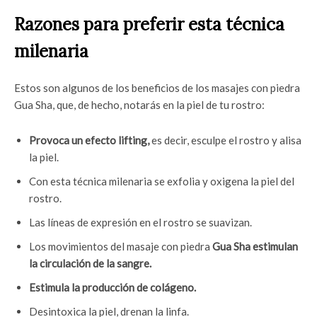
Razones para preferir esta técnica
milenaria
Estos son algunos de los beneficios de los masajes con piedra
Gua Sha, que, de hecho, notarás en la piel de tu rostro:
Provoca un efecto lifting,
es decir, esculpe el rostro y alisa
la piel.
Con esta técnica milenaria se exfolia y oxigena la piel del
rostro.
Las líneas de expresión en el rostro se suavizan.
Los movimientos del masaje con piedra
Gua Sha estimulan
la circulación de la sangre.
Estimula la producción de colágeno.
Desintoxica la piel, drenan la linfa.