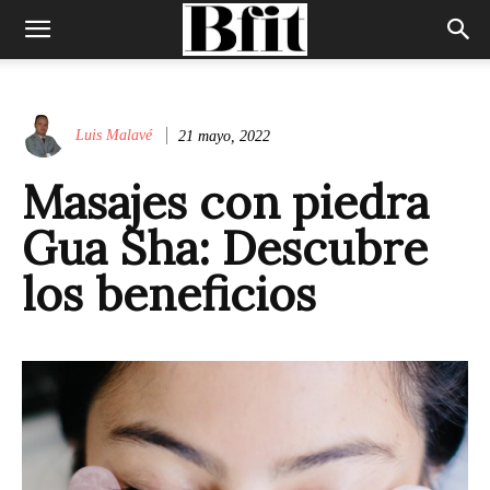
Luis Malavé
21 mayo, 2022
Masajes con piedra
Gua Sha: Descubre
los beneficios