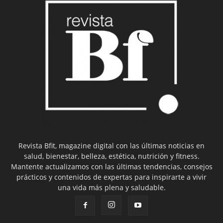
Revista Bfit, magazine digital con las últimas noticias en
salud, bienestar, belleza, estética, nutrición y fitness.
Mantente actualizamos con las últimas tendencias, consejos
prácticos y contenidos de expertas para inspirarte a vivir
una vida más plena y saludable.