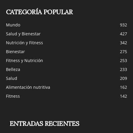
CATEGORÍA POPULAR
Mundo
932
Salud y Bienestar
427
Nutrición y Fitness
342
Bienestar
275
Fitness y Nutrición
253
Belleza
233
Salud
209
Alimentación nutritiva
162
Fitness
142
ENTRADAS RECIENTES