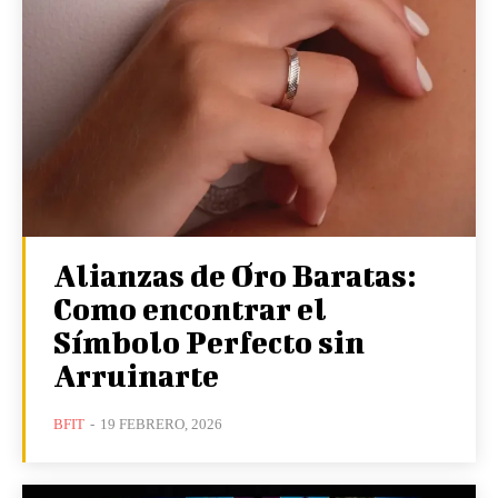
Alianzas de Oro Baratas:
Como encontrar el
Símbolo Perfecto sin
Arruinarte
BFIT
-
19 FEBRERO, 2026