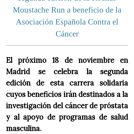
Moustache Run a beneficio de la
Asociación Española Contra el
Cáncer
El próximo
18 de noviembre en
Madrid
se celebra la segunda
edición de esta carrera solidaria
cuyos beneficios irán destinados a la
investigación del cáncer de próstata
y al apoyo de programas de salud
masculina.