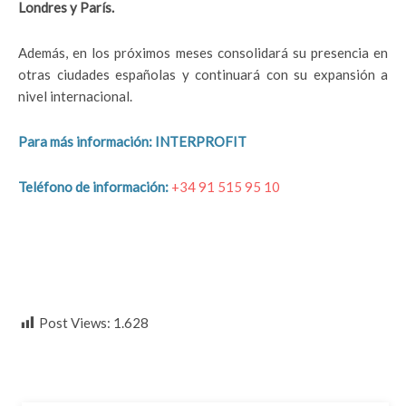
Londres y París.
Además, en los próximos meses consolidará su presencia en
otras ciudades españolas y continuará con su expansión a
nivel internacional.
Para más información: INTERPROFIT
Teléfono de información:
+34 91 515 95 10
Post Views:
1.628