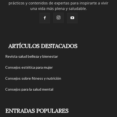
prácticos y contenidos de expertas para inspirarte a vivir
una vida más plena y saludable.
ARTÍCULOS DESTACADOS
Revista salud belleza y bienestar
Consejos estética para mujer
Consejos sobre fitness y nutrición
Consejos para la salud mental
ENTRADAS POPULARES