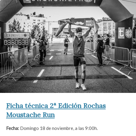
Ficha técnica 2ª Edición Rochas
Moustache Run
Fecha:
Domingo 18 de noviembre, a las 9:00h.