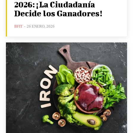
2026: ¡La Ciudadanía
Decide los Ganadores!
BFIT
-
26 ENERO, 2026