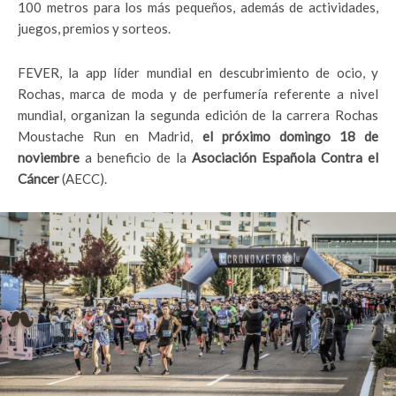
100 metros para los más pequeños, además de actividades,
juegos, premios y sorteos.
FEVER, la app líder mundial en descubrimiento de ocio, y
Rochas, marca de moda y de perfumería referente a nivel
mundial, organizan la segunda edición de la carrera Rochas
Moustache Run en Madrid,
el
próximo domingo 18 de
noviembre
a beneficio de la
Asociación Española Contra el
Cáncer
(AECC).