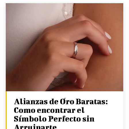
Alianzas de Oro Baratas:
Como encontrar el
Símbolo Perfecto sin
Arruinarte