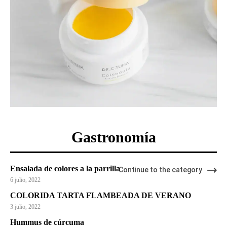
Gastronomía
Ensalada de colores a la parrilla
Continue to the category
6 julio, 2022
COLORIDA TARTA FLAMBEADA DE VERANO
3 julio, 2022
Hummus de cúrcuma