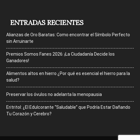
ENTRADAS RECIENTES
Alianzas de Oro Baratas: Como encontrar el Símbolo Perfecto
sin Arruinarte
Premios Somos Fanes 2026: ¡La Ciudadanía Decide los
Ganadores!
Alimentos altos en hierro ¿Por qué es esencial el hierro para la
salud?
Preservar los óvulos no adelanta la menopausia
Eritritol: ¿El Edulcorante “Saludable” que Podría Estar Dañando
Tu Corazón y Cerebro?