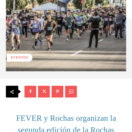
EVENTOS
FEVER y Rochas organizan la
segunda edición de la Rochas