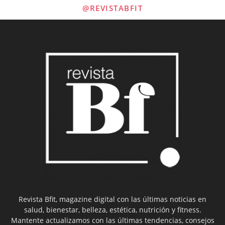
@REVISTABFIT
Revista Bfit, magazine digital con las últimas noticias en
salud, bienestar, belleza, estética, nutrición y fitness.
Mantente actualizamos con las últimas tendencias, consejos