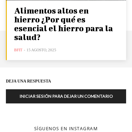
Alimentos altos en
hierro ¿Por qué es
esencial el hierro para la
salud?
BFIT
-
15 AGOSTO, 2025
DEJA UNA RESPUESTA
INICIAR SESIÓN PARA DEJAR UN COMENTARIO
SÍGUENOS EN INSTAGRAM