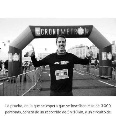
La prueba, en la que se espera que se inscriban más de 3.000
personas, consta de un recorrido de 5 y 10 km, y un circuito de