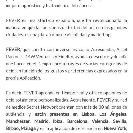
mejor diagnóstico y tratamiento del cáncer.
FEVER es una start-up española, que ha revolucionado la
manera en que las personas disfrutan del ocio en las grandes
ciudades, es una plataforma de visibilidad y marketing.
FEVER
, que cuenta con inversores como Atresmedia, Accel
Partners, 14W Ventures y Fidelity, ayuda a descubrir y decidir
qué hacer en el tiempo libre a través de varias categorías de
ocio, en función de los gustos y preferencias expresados en la
propia Aplicación.
Es decir, FEVER aprende en tiempo real y ofrece opciones de
ocio totalmente personalizadas. Actualmente, FEVER y su red
de medios Secret Network cuentan con más de 30 millones de
audiencia y
están presentes en Lisboa, Los Ángeles,
Manchester, Madrid, Ibiza, Barcelona, Valencia, Sevilla,
Bilbao, Málaga
y es la aplicación de referencia en
Nueva York,