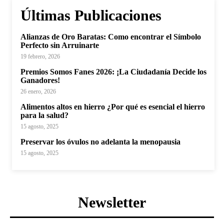
Últimas Publicaciones
Alianzas de Oro Baratas: Como encontrar el Símbolo
Perfecto sin Arruinarte
19 febrero, 2026
Premios Somos Fanes 2026: ¡La Ciudadanía Decide los
Ganadores!
26 enero, 2026
Alimentos altos en hierro ¿Por qué es esencial el hierro
para la salud?
15 agosto, 2025
Preservar los óvulos no adelanta la menopausia
15 agosto, 2025
Newsletter