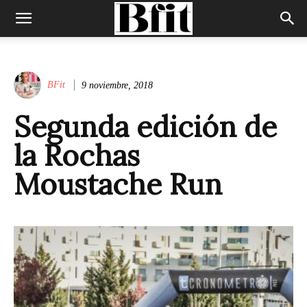
BFit
9 noviembre, 2018
Segunda edición de
la Rochas
Moustache Run