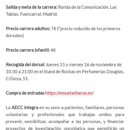
Salida y meta de la carrera:
Ronda de la Comunicación. Las
Tablas. Fuencarral, Madrid.
Precio carrera adultos:
7€ (*precio reducido de los primeros
dorsales)
Precio carrera infantil:
4€
Recogida del dorsal:
Jueves 15 y viernes 16 de noviembre de
10:30 a 21:00 en el Stand de Rochas en Perfumerías Douglas,
C/Goya, 51.
Compra de entradas
https://moustacherun.es/
La
AECC integra
en su seno a pacientes, familiares, personas
voluntarias y profesionales que trabajan unidos para
prevenir, sensibilizar, acompañar a las personas, y financiar
proyectos de investigación oncológica que permitirán un