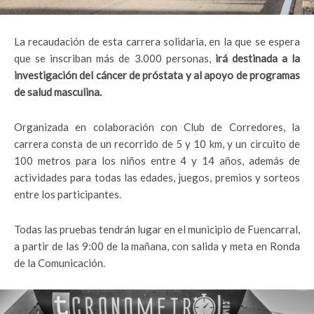
La recaudación de esta carrera solidaria, en la que se espera
que se inscriban más de 3.000 personas,
irá destinada a la
investigación del cáncer de próstata y al apoyo de programas
de salud masculina.
Organizada en colaboración con Club de Corredores, la
carrera consta de un recorrido de 5 y 10 km, y un circuito de
100 metros para los niños entre 4 y 14 años, además de
actividades para todas las edades, juegos, premios y sorteos
entre los participantes.
Todas las pruebas tendrán lugar en el municipio de Fuencarral,
a partir de las 9:00 de la mañana, con salida y meta en Ronda
de la Comunicación.