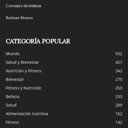
Consejos de belleza
Rutinas fitness
CATEGORÍA POPULAR
Mundo
932
Salud y Bienestar
427
Nutrición y Fitness
342
Bienestar
275
Fitness y Nutrición
253
Belleza
233
Salud
209
Alimentación nutritiva
162
Fitness
142