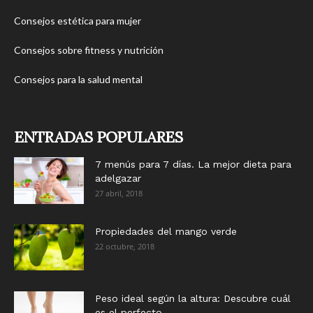
Consejos estética para mujer
Consejos sobre fitness y nutrición
Consejos para la salud mental
ENTRADAS POPULARES
7 menús para 7 días. La mejor dieta para
adelgazar
27 abril, 2018
Propiedades del mango verde
22 octubre, 2018
Peso ideal según la altura: Descubre cuál
es el perfecto