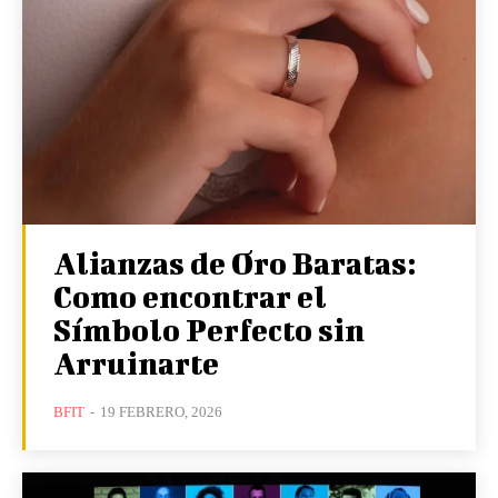
Alianzas de Oro Baratas:
Como encontrar el
Símbolo Perfecto sin
Arruinarte
BFIT
-
19 FEBRERO, 2026