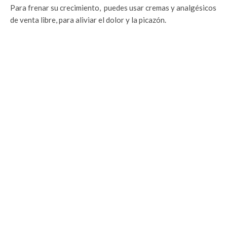
Para frenar su crecimiento, puedes usar cremas y analgésicos
de venta libre, para aliviar el dolor y la picazón.