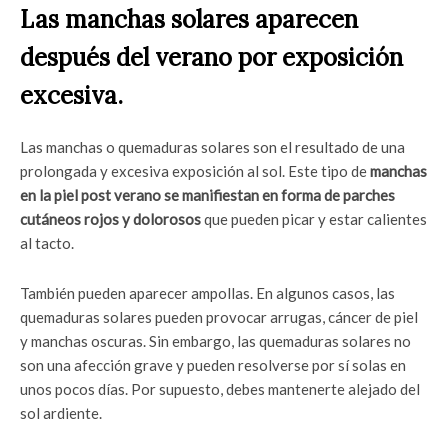
Las manchas solares aparecen
después del verano por exposición
excesiva.
Las manchas o quemaduras solares son el resultado de una
prolongada y excesiva exposición al sol. Este tipo de
manchas
en la piel post verano
se manifiestan en forma de parches
cutáneos rojos y dolorosos
que pueden picar y estar calientes
al tacto.
También pueden aparecer ampollas. En algunos casos, las
quemaduras solares pueden provocar arrugas, cáncer de piel
y manchas oscuras. Sin embargo, las quemaduras solares no
son una afección grave y pueden resolverse por sí solas en
unos pocos días. Por supuesto, debes mantenerte alejado del
sol ardiente.