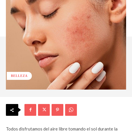
BELLEZA
Todos disfrutamos del aire libre tomando el sol durante la