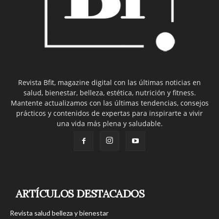
Revista Bfit, magazine digital con las últimas noticias en
salud, bienestar, belleza, estética, nutrición y fitness.
Mantente actualizamos con las últimas tendencias, consejos
prácticos y contenidos de expertas para inspirarte a vivir
una vida más plena y saludable.
ARTÍCULOS DESTACADOS
Revista salud belleza y bienestar