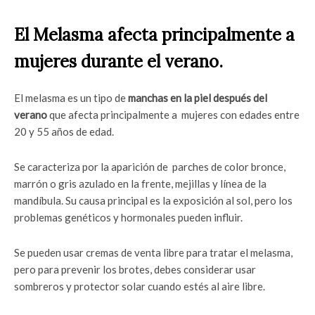
El Melasma afecta principalmente a
mujeres durante el verano.
El melasma es un tipo de
manchas en la piel después del
verano
que afecta principalmente a mujeres con edades entre
20 y 55 años de edad.
Se caracteriza por la aparición de parches de color bronce,
marrón o gris azulado en la frente, mejillas y línea de la
mandíbula. Su causa principal es la exposición al sol, pero los
problemas genéticos y hormonales pueden influir.
Se pueden usar cremas de venta libre para tratar el melasma,
pero para prevenir los brotes, debes considerar usar
sombreros y protector solar cuando estés al aire libre.