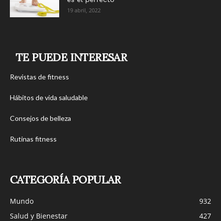
19 abril, 2022
TE PUEDE INTERESAR
Revistas de fitness
Hábitos de vida saludable
Consejos de belleza
Rutinas fitness
CATEGORÍA POPULAR
Mundo
932
Salud y Bienestar
427