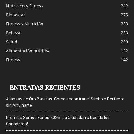
Nutrición y Fitness
342
Bienestar
275
Fitness y Nutrición
253
Belleza
233
Salud
209
Alimentación nutritiva
162
Fitness
142
ENTRADAS RECIENTES
Alianzas de Oro Baratas: Como encontrar el Símbolo Perfecto
sin Arruinarte
Premios Somos Fanes 2026: ¡La Ciudadanía Decide los
Ganadores!