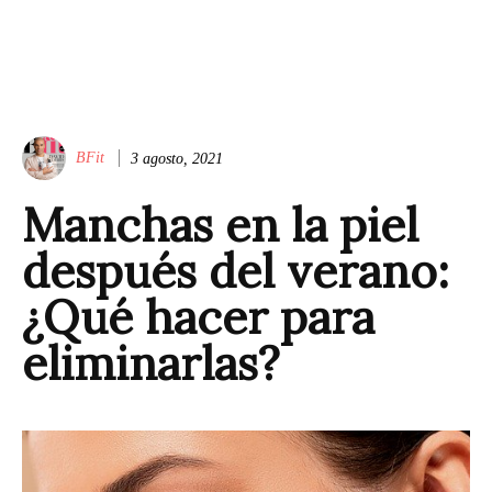
BFit
3 agosto, 2021
Manchas en la piel
después del verano:
¿Qué hacer para
eliminarlas?