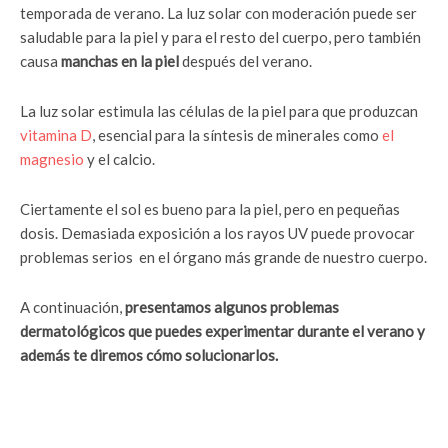
temporada de verano. La luz solar con moderación puede ser
saludable para la piel y para el resto del cuerpo, pero también
causa
manchas en la piel
después del verano.
La luz solar estimula las células de la piel para que produzcan
vitamina D
, esencial para la síntesis de minerales como
el
magnesio
y el calcio.
Ciertamente el sol es bueno para la piel, pero en pequeñas
dosis. Demasiada exposición a los rayos UV puede provocar
problemas serios en el órgano más grande de nuestro cuerpo.
A continuación,
presentamos algunos problemas
dermatológicos que puedes experimentar durante el verano y
además te diremos cómo solucionarlos.