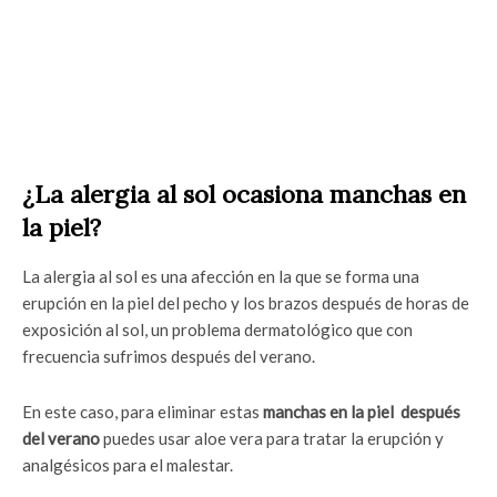
¿La alergia al sol ocasiona manchas en
la piel?
La alergia al sol es una afección en la que se forma una
erupción en la piel del pecho y los brazos después de horas de
exposición al sol, un problema dermatológico que con
frecuencia sufrimos después del verano.
En este caso, para eliminar estas
manchas en la piel después
del verano
puedes usar aloe vera para tratar la erupción y
analgésicos para el malestar.