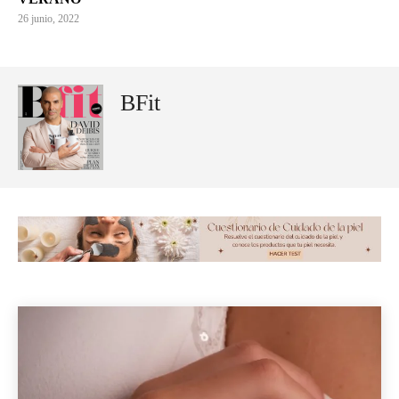
26 junio, 2022
BFit