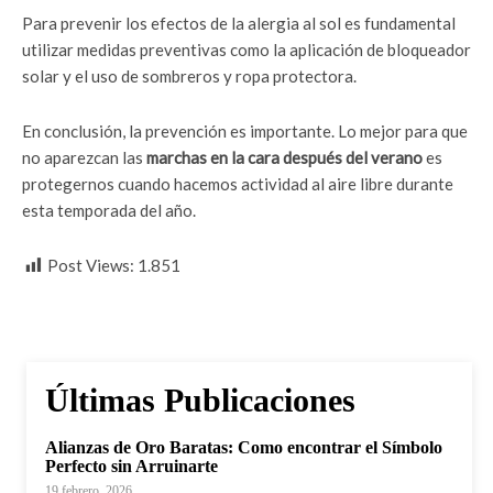
Para prevenir los efectos de la alergia al sol es fundamental
utilizar medidas preventivas como la aplicación de bloqueador
solar y el uso de sombreros y ropa protectora.
En conclusión, la prevención es importante. Lo mejor para que
no aparezcan las
marchas en la cara después del verano
es
protegernos cuando hacemos actividad al aire libre durante
esta temporada del año.
Post Views:
1.851
Últimas Publicaciones
Alianzas de Oro Baratas: Como encontrar el Símbolo
Perfecto sin Arruinarte
19 febrero, 2026