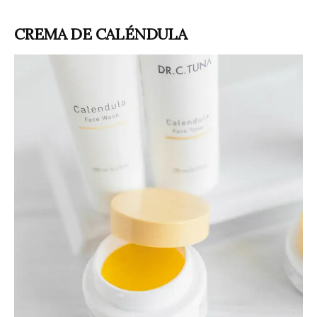
CREMA DE CALÉNDULA