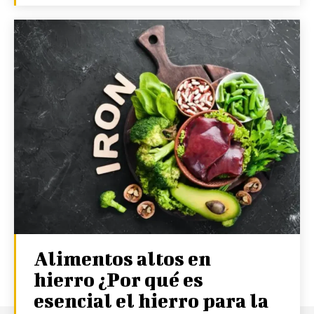
Alimentos altos en
hierro ¿Por qué es
esencial el hierro para la