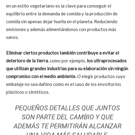
en un estilo vegetariano es la clave para conseguir el
equilibrio entre la demanda de comida y la producción de
comida sin apenas dejar huella en el planeta. Reduciendo
emisiones y además alimentándonos con productos más
sanos.
Eliminar ciertos productos también contribuye a evitar el
deterioro de la tierra
, como por ejemplo,
los ultraprocesados
que utilizan grandes industrias para su elaboración sin ningún
compromiso con el medio ambiente.
O elegir productos cuyo
embalaje no sea dañino como es el caso de los envoltorios
plásticos o sintéticos.
PEQUEÑOS DETALLES QUE JUNTOS
SON PARTE DEL CAMBIO Y QUE
ADEMÁS TE PERMITIRÁN ALCANZAR