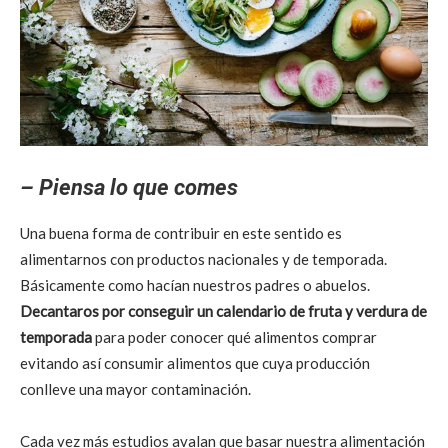
– Piensa lo que comes
Una buena forma de contribuir en este sentido es
alimentarnos con productos nacionales y de temporada.
Básicamente como hacían nuestros padres o abuelos.
Decantaros por conseguir un calendario de fruta y verdura de
temporada
para poder conocer qué alimentos comprar
evitando así consumir alimentos que cuya producción
conlleve una mayor contaminación.
Cada vez más estudios avalan que basar nuestra alimentación