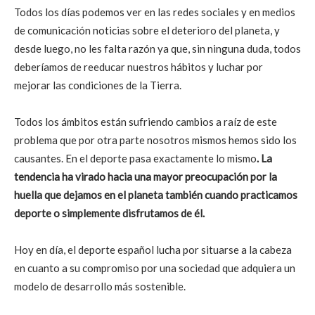
Todos los días podemos ver en las redes sociales y en medios
de comunicación noticias sobre el deterioro del planeta, y
desde luego, no les falta razón ya que, sin ninguna duda, todos
deberíamos de reeducar nuestros hábitos y luchar por
mejorar las condiciones de la Tierra.
Todos los ámbitos están sufriendo cambios a raíz de este
problema que por otra parte nosotros mismos hemos sido los
causantes. En el deporte pasa exactamente lo mismo
. La
tendencia ha virado hacia una mayor preocupación por la
huella que dejamos en el planeta también cuando practicamos
deporte o simplemente disfrutamos de él.
Hoy en día, el deporte español lucha por situarse a la cabeza
en cuanto a su compromiso por una sociedad que adquiera un
modelo de desarrollo más sostenible.