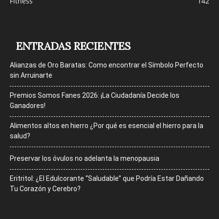
Fitness
142
ENTRADAS RECIENTES
Alianzas de Oro Baratas: Como encontrar el Símbolo Perfecto
sin Arruinarte
Premios Somos Fanes 2026: ¡La Ciudadanía Decide los
Ganadores!
Alimentos altos en hierro ¿Por qué es esencial el hierro para la
salud?
Preservar los óvulos no adelanta la menopausia
Eritritol: ¿El Edulcorante “Saludable” que Podría Estar Dañando
Tu Corazón y Cerebro?