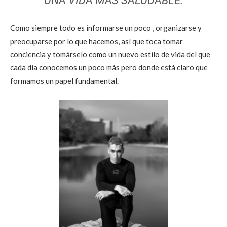
UNA VIDA MÁS SALUDABLE.
Como siempre todo es informarse un poco , organizarse y
preocuparse por lo que hacemos, así que toca tomar
conciencia y tomárselo como un nuevo estilo de vida del que
cada día conocemos un poco más pero donde está claro que
formamos un papel fundamental.