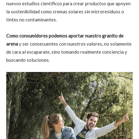
nuevos estudios científicos para crear productos que apoyen
la sostenibilidad como cremas solares sin microresiduos o
tintes no contaminantes.
Como consumidores podemos aportar nuestro granito de
arena
y ser consecuentes con nuestros valores, no solamente
de cara al escaparate, sino tomando realmente conciencia y
buscando soluciones.