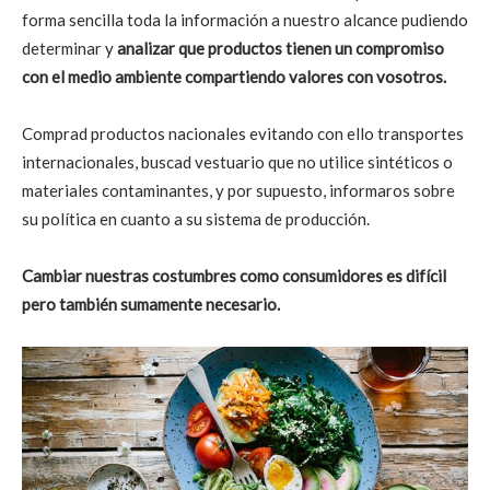
forma sencilla toda la información a nuestro alcance pudiendo
determinar y
analizar que productos tienen un compromiso
con el medio ambiente compartiendo valores con vosotros.
Comprad productos nacionales evitando con ello transportes
internacionales, buscad vestuario que no utilice sintéticos o
materiales contaminantes, y por supuesto, informaros sobre
su política en cuanto a su sistema de producción.
Cambiar nuestras costumbres como consumidores es difícil
pero también sumamente necesario.