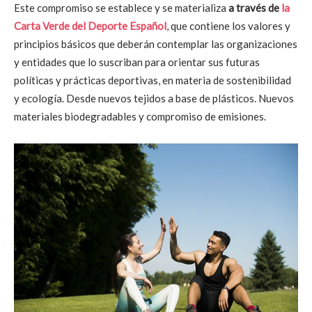
Este compromiso se establece y se materializa
a través de
la
Carta Verde del Deporte Español
, que contiene los valores y
principios básicos que deberán contemplar las organizaciones
y entidades que lo suscriban para orientar sus futuras
políticas y prácticas deportivas, en materia de sostenibilidad
y ecología. Desde nuevos tejidos a base de plásticos. Nuevos
materiales biodegradables y compromiso de emisiones.