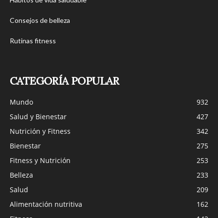
Consejos de belleza
Rutinas fitness
CATEGORÍA POPULAR
Mundo
932
Salud y Bienestar
427
Nutrición y Fitness
342
Bienestar
275
Fitness y Nutrición
253
Belleza
233
Salud
209
Alimentación nutritiva
162