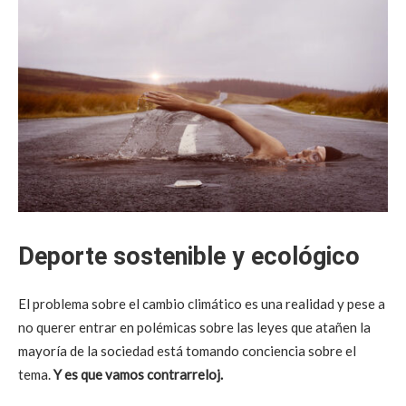
Deporte sostenible y ecológico
El problema sobre el cambio climático es una realidad y pese a
no querer entrar en polémicas sobre las leyes que atañen la
mayoría de la sociedad está tomando conciencia sobre el
tema.
Y es que vamos contrarreloj.