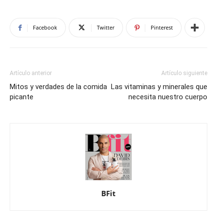
Facebook
Twitter
Pinterest
Artículo anterior
Artículo siguiente
Mitos y verdades de la comida
Las vitaminas y minerales que
picante
necesita nuestro cuerpo
BFit