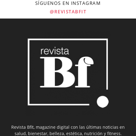
SÍGUENOS EN INSTAGRAM
@REVISTABFIT
Revista Bfit, magazine digital con las últimas noticias en
salud, bienestar, belleza, estética, nutrición y fitness.