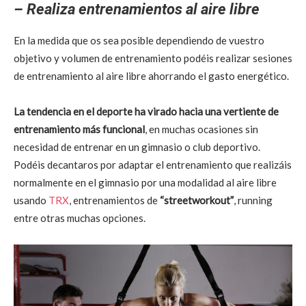
– Realiza entrenamientos al aire libre
En la medida que os sea posible dependiendo de vuestro
objetivo y volumen de entrenamiento podéis realizar sesiones
de entrenamiento al aire libre ahorrando el gasto energético.
La tendencia en el deporte ha virado hacia una vertiente de
entrenamiento más funcional
, en muchas ocasiones sin
necesidad de entrenar en un gimnasio o club deportivo.
Podéis decantaros por adaptar el entrenamiento que realizáis
normalmente en el gimnasio por una modalidad al aire libre
usando
TRX
, entrenamientos de
“streetworkout”
, running
entre otras muchas opciones.