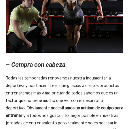
– Compra con cabeza
Todas las temporadas renovamos nuestra indumentaria
deportiva y nos hacen creer que gracias a ciertos productos
entrenaremos más y mejor cuando todos sabemos que es un
factor que no tiene mucho que ver con el desarrollo
deportivo. Obviamente
necesitamos un mínimo de equipo para
entrenar
y a todos nos gusta ir lo mejor posible en nuestras
jornadas de entrenamiento pero realmente no es necesario