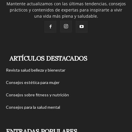
Mantente actualizamos con las últimas tendencias, consejos
prácticos y contenidos de expertas para inspirarte a vivir
una vida más plena y saludable.
ARTÍCULOS DESTACADOS
Revista salud belleza y bienestar
Consejos estética para mujer
Consejos sobre fitness y nutrición
Consejos para la salud mental
ENTRADAS POPULARES