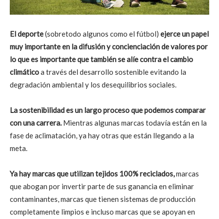
El deporte
(sobretodo algunos como el fútbol)
ejerce un papel
muy importante en la difusión y concienciación de valores por
lo que es importante que también se alíe contra el cambio
climático
a través del desarrollo sostenible evitando la
degradación ambiental y los desequilibrios sociales.
La sostenibilidad es un largo proceso que podemos comparar
con una carrera.
Mientras algunas marcas todavía están en la
fase de aclimatación, ya hay otras que están llegando a la
meta.
Ya hay marcas que utilizan tejidos 100% reciclados,
marcas
que abogan por invertir parte de sus ganancia en eliminar
contaminantes, marcas que tienen sistemas de producción
completamente limpios e incluso marcas que se apoyan en