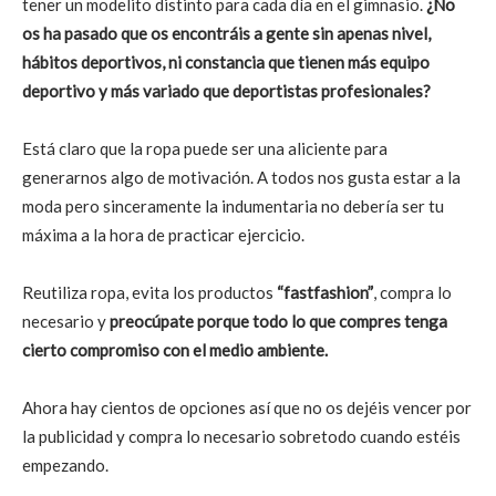
tener un modelito distinto para cada día en el gimnasio.
¿No
os ha pasado que os encontráis a gente sin apenas nivel,
hábitos deportivos, ni constancia que tienen más equipo
deportivo y más variado que deportistas profesionales?
Está claro que la ropa puede ser una aliciente para
generarnos algo de motivación. A todos nos gusta estar a la
moda pero sinceramente la indumentaria no debería ser tu
máxima a la hora de practicar ejercicio.
Reutiliza ropa, evita los productos
“fastfashion”
, compra lo
necesario y
preocúpate porque todo lo que compres tenga
cierto compromiso con el medio ambiente.
Ahora hay cientos de opciones así que no os dejéis vencer por
la publicidad y compra lo necesario sobretodo cuando estéis
empezando.