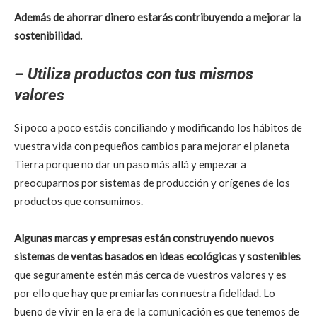
Además de ahorrar dinero estarás contribuyendo a mejorar la
sostenibilidad.
– Utiliza productos con tus mismos
valores
Si poco a poco estáis conciliando y modificando los hábitos de
vuestra vida con pequeños cambios para mejorar el planeta
Tierra porque no dar un paso más allá y empezar a
preocuparnos por sistemas de producción y orígenes de los
productos que consumimos.
Algunas marcas y empresas están construyendo nuevos
sistemas de ventas basados en ideas ecológicas y sostenibles
que seguramente estén más cerca de vuestros valores y es
por ello que hay que premiarlas con nuestra fidelidad. Lo
bueno de vivir en la era de la comunicación es que tenemos de