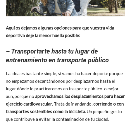
Aquí os dejamos algunas opciones para que vuestra vida
deportiva deje la menor huella posible:
– Transportarte hasta tu lugar de
entrenamiento en transporte público
La idea es bastante simple, si vamos ha hacer deporte porque
no empezamos decantándonos por desplazarnos hasta el
lugar dónde lo practicaremos en trasporte público, o mejor
aún, porque no
aprovechamos los desplazamientos para hacer
ejercicio cardiovascular
. Trata de ir andando,
corriendo o con
transportes sostenibles como la bicicleta.
Un pequeño gesto
que contribuye a evitar la contaminación de tu ciudad.