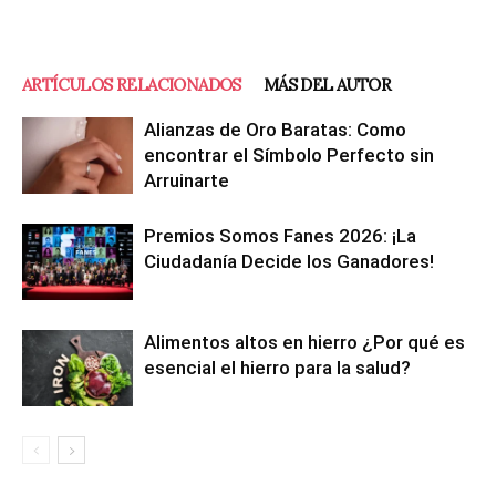
ARTÍCULOS RELACIONADOS
MÁS DEL AUTOR
Alianzas de Oro Baratas: Como
encontrar el Símbolo Perfecto sin
Arruinarte
Premios Somos Fanes 2026: ¡La
Ciudadanía Decide los Ganadores!
Alimentos altos en hierro ¿Por qué es
esencial el hierro para la salud?