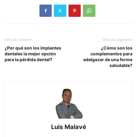
Artículo anterior
Artículo siguiente
¿Por qué son los implantes
¿Cómo son los
dentales la mejor opción
complementos para
para la pérdida dental?
adelgazar de una forma
saludable?
Luis Malavé