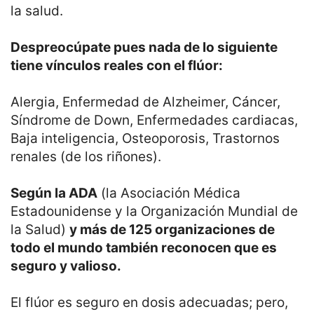
la salud.
Despreocúpate pues nada de lo siguiente
tiene vínculos reales con el flúor:
Alergia, Enfermedad de Alzheimer, Cáncer,
Síndrome de Down, Enfermedades cardiacas,
Baja inteligencia, Osteoporosis, Trastornos
renales (de los riñones).
Según la ADA
(la Asociación Médica
Estadounidense y la Organización Mundial de
la Salud)
y más de 125 organizaciones de
todo el mundo también reconocen que es
seguro y valioso.
El flúor es seguro en dosis adecuadas; pero,