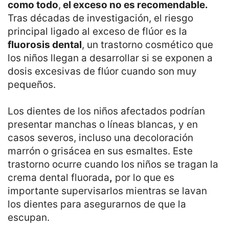
como todo
,
el exceso no es recomendable.
Tras décadas de investigación, el riesgo
principal ligado al exceso de flúor es la
fluorosis dental
, un trastorno cosmético que
los niños llegan a desarrollar si se exponen a
dosis excesivas de flúor cuando son muy
pequeños.
Los dientes de los niños afectados podrían
presentar manchas o líneas blancas, y en
casos severos, incluso una decoloración
marrón o grisácea en sus esmaltes. Este
trastorno ocurre cuando los niños se tragan la
crema dental fluorada
,
por lo que es
importante supervisarlos mientras se lavan
los dientes para asegurarnos de que la
escupan.