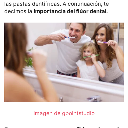
las pastas dentífricas. A continuación, te
decimos la
importancia del flúor dental.
Imagen de gpointstudio