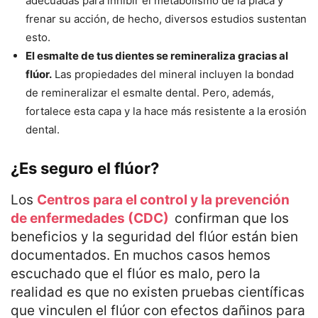
adecuadas para inhibir el metabolismo de la placa y
frenar su acción, de hecho, diversos estudios sustentan
esto.
El esmalte de tus dientes se remineraliza gracias al
flúor.
Las propiedades del mineral incluyen la bondad
de remineralizar el esmalte dental. Pero, además,
fortalece esta capa y la hace más resistente a la erosión
dental.
¿Es seguro el flúor?
Los
Centros para el control y la prevención
de enfermedades (CDC)
confirman que los
beneficios y la seguridad del flúor están bien
documentados. En muchos casos hemos
escuchado que el flúor es malo, pero la
realidad es que no existen pruebas científicas
que vinculen el flúor con efectos dañinos para