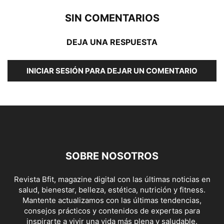
SIN COMENTARIOS
DEJA UNA RESPUESTA
INICIAR SESIÓN PARA DEJAR UN COMENTARIO
SOBRE NOSOTROS
Revista Bfit, magazine digital con las últimas noticias en
salud, bienestar, belleza, estética, nutrición y fitness.
Mantente actualizamos con las últimas tendencias,
consejos prácticos y contenidos de expertas para
inspirarte a vivir una vida más plena y saludable.