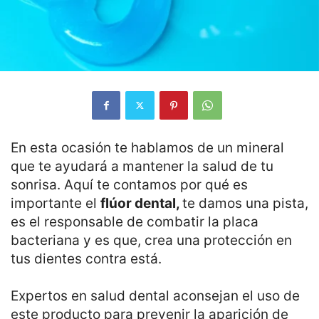
En esta ocasión te hablamos de un mineral
que te ayudará a mantener la salud de tu
sonrisa. Aquí te contamos por qué es
importante el
flúor dental,
te damos una pista,
es el responsable de combatir la placa
bacteriana y es que, crea una protección en
tus dientes contra está.
Expertos en salud dental aconsejan el uso de
este producto para prevenir la aparición de