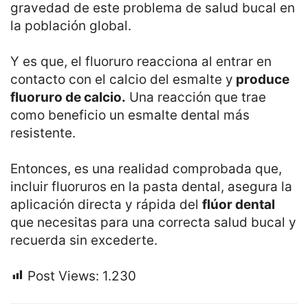
gravedad de este problema de salud bucal en
la población global.
Y es que, el fluoruro reacciona al entrar en
contacto con el calcio del esmalte y
produce
fluoruro de calcio.
Una reacción que trae
como beneficio un esmalte dental más
resistente.
Entonces, es una realidad comprobada que,
incluir fluoruros en la pasta dental, asegura la
aplicación directa y rápida del
flúor dental
que necesitas para una correcta salud bucal y
recuerda sin excederte.
Post Views:
1.230