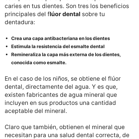
caries en tus dientes. Son tres los beneficios
principales del f
lúor dental
sobre tu
dentadura:
Crea una capa antibacteriana en los dientes
Estimula la resistencia del esmalte dental
Remineraliza la capa más externa de los dientes,
conocida como esmalte.
En el caso de los niños, se obtiene el flúor
dental, directamente del agua. Y es que,
existen fabricantes de agua mineral que
incluyen en sus productos una cantidad
aceptable del mineral.
Claro que también, obtienen el mineral que
necesitan para una salud dental correcta, de