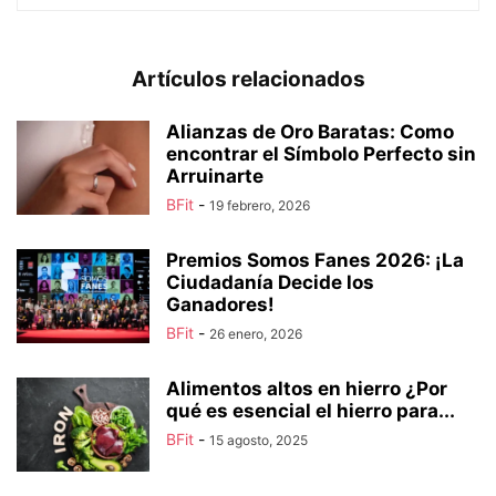
Artículos relacionados
Alianzas de Oro Baratas: Como
encontrar el Símbolo Perfecto sin
Arruinarte
BFit
-
19 febrero, 2026
Premios Somos Fanes 2026: ¡La
Ciudadanía Decide los
Ganadores!
BFit
-
26 enero, 2026
Alimentos altos en hierro ¿Por
qué es esencial el hierro para...
BFit
-
15 agosto, 2025