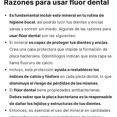
Razones para usar flúor dental
Es fundamental incluir este mineral en tu rutina de
higiene bucal
, así podrás lucir tus dientes y encías
sanas y sonreír sin miedo. Algunas de las razones para
usar flúor dental
son las siguientes:
El mineral
es capaz de proteger tus dientes y encías.
Crea una capa protectora que impide la formación de
placa bacteriana. Odontólogos indican que esta capa se
llama fluoruro de calcio.
Incluso, esta protección
ayuda a restablecer los
índices de calcio y fósforo
en cada pieza dental, lo que
disminuye el riesgo de pérdidas de las mismas.
El
flúor dental
tiene propiedades antibacterianas.
Debes saber que la placa bacteriana es la responsable
de dañar los tejidos y estructuras de tus dientes.
Entonces, es esencial el uso del mineral en cantidades