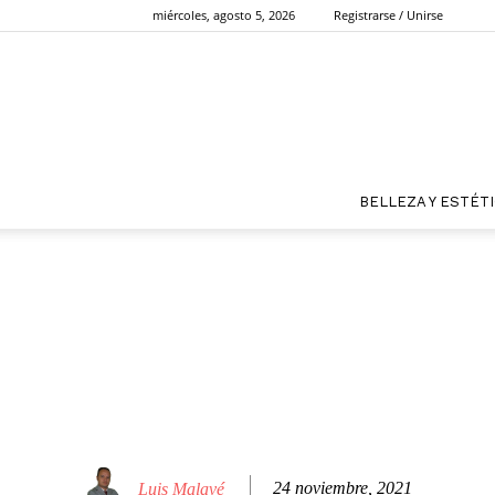
miércoles, agosto 5, 2026
Registrarse / Unirse
BELLEZA Y ESTÉT
24 noviembre, 2021
Luis Malavé