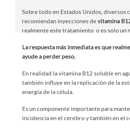
Sobre todo en Estados Unidos, diversos c
recomiendan inyecciones de
vitamina B1
realmente este tratamiento o es solo un 
La respuesta más inmediata es que realme
ayude a perder peso.
En realidad la vitamina B12 soluble en ag
también influye en la replicación de la e
energía de la célula.
Es un componente importante para manten
incidencia en el cerebro y también en el 