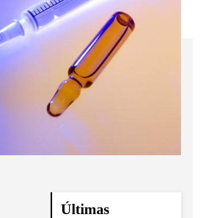
Últimas