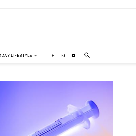
DA Y LIFESTYLE