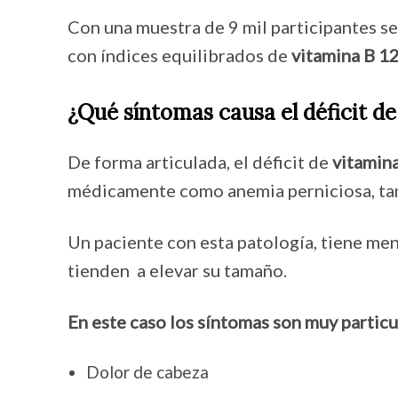
Con una muestra de 9 mil participantes se
con índices equilibrados de
vitamina B 1
¿Qué síntomas causa el déficit de
De forma articulada, el déficit de
vitamin
médicamente como anemia perniciosa, ta
Un paciente con esta patología, tiene men
tienden a elevar su tamaño.
En este caso los síntomas son muy particu
Dolor de cabeza