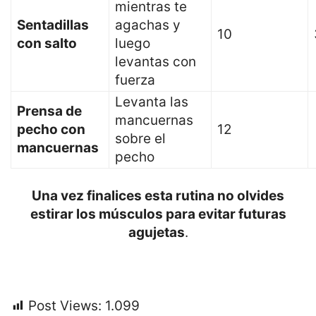
mientras te
Sentadillas
agachas y
10
con salto
luego
levantas con
fuerza
Levanta las
Prensa de
mancuernas
pecho con
12
sobre el
mancuernas
pecho
Una vez finalices esta rutina no olvides
estirar los músculos para evitar futuras
agujetas
.
Post Views:
1.099