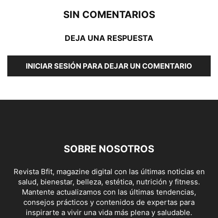
SIN COMENTARIOS
DEJA UNA RESPUESTA
INICIAR SESIÓN PARA DEJAR UN COMENTARIO
SOBRE NOSOTROS
Revista Bfit, magazine digital con las últimas noticias en
salud, bienestar, belleza, estética, nutrición y fitness.
Mantente actualizamos con las últimas tendencias,
consejos prácticos y contenidos de expertas para
inspirarte a vivir una vida más plena y saludable.