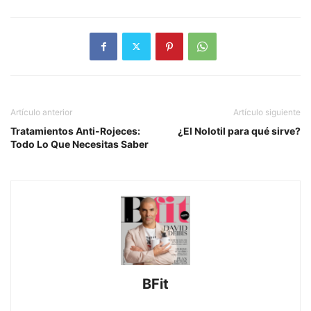
Artículo anterior
Artículo siguiente
Tratamientos Anti-Rojeces:
¿El Nolotil para qué sirve?
Todo Lo Que Necesitas Saber
BFit