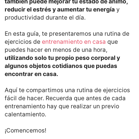
también puede mejorar tu estado de ánimo,
reducir el estrés y aumentar tu energía
y
productividad durante el día.
En esta guía, te presentaremos una rutina de
ejercicios de
entrenamiento en casa
que
puedes hacer en menos de una hora,
utilizando solo tu propio peso corporal y
algunos objetos cotidianos que puedas
encontrar en casa.
Aquí te compartimos una rutina de ejercicios
fácil de hacer. Recuerda que antes de cada
entrenamiento hay que realizar un previo
calentamiento.
¡Comencemos!