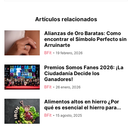
Artículos relacionados
Alianzas de Oro Baratas: Como
encontrar el Símbolo Perfecto sin
Arruinarte
BFit
-
19 febrero, 2026
Premios Somos Fanes 2026: ¡La
Ciudadanía Decide los
Ganadores!
BFit
-
26 enero, 2026
Alimentos altos en hierro ¿Por
qué es esencial el hierro para...
BFit
-
15 agosto, 2025