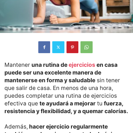
Mantener
una rutina de
ejercicios
en casa
puede ser una excelente manera de
mantenerse en forma y saludable
sin tener
que salir de casa. En menos de una hora,
puedes completar una rutina de ejercicios
efectiva que
te ayudará a mejorar
tu
fuerza,
resistencia y flexibilidad, y a quemar calorías.
Además,
hacer ejercicio regularmente